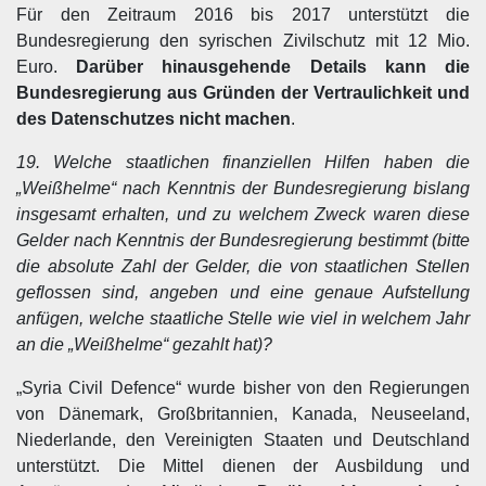
Für den Zeitraum 2016 bis 2017 unterstützt die
Bundesregierung den syrischen Zivilschutz mit 12 Mio.
Euro.
Darüber hinausgehende Details kann die
Bundesregierung aus Gründen der Vertraulichkeit und
des Datenschutzes nicht machen
.
19. Welche staatlichen finanziellen Hilfen haben die
„Weißhelme“ nach Kenntnis der Bundesregierung bislang
insgesamt erhalten, und zu welchem Zweck waren diese
Gelder nach Kenntnis der Bundesregierung bestimmt (bitte
die absolute Zahl der Gelder, die von staatlichen Stellen
geflossen sind, angeben und eine genaue Aufstellung
anfügen, welche staatliche Stelle wie viel in welchem Jahr
an die „Weißhelme“ gezahlt hat)?
„Syria Civil Defence“ wurde bisher von den Regierungen
von Dänemark, Großbritannien, Kanada, Neuseeland,
Niederlande, den Vereinigten Staaten und Deutschland
unterstützt. Die Mittel dienen der Ausbildung und