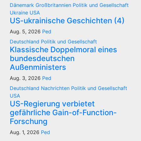
Dänemark
Großbritannien
Politik und Gesellschaft
Ukraine
USA
US-ukrainische Geschichten (4)
Aug. 5, 2026
Ped
Deutschland
Politik und Gesellschaft
Klassische Doppelmoral eines
bundesdeutschen
Außenministers
Aug. 3, 2026
Ped
Deutschland
Nachrichten
Politik und Gesellschaft
USA
US-Regierung verbietet
gefährliche Gain-of-Function-
Forschung
Aug. 1, 2026
Ped