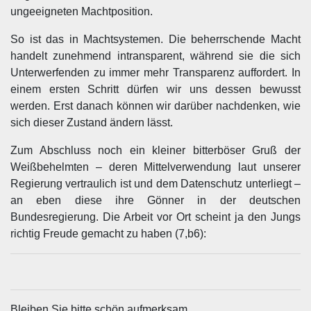
ungeeigneten Machtposition.
So ist das in Machtsystemen. Die beherrschende Macht
handelt zunehmend intransparent, während sie die sich
Unterwerfenden zu immer mehr Transparenz auffordert. In
einem ersten Schritt dürfen wir uns dessen bewusst
werden. Erst danach können wir darüber nachdenken, wie
sich dieser Zustand ändern lässt.
Zum Abschluss noch ein kleiner bitterböser Gruß der
Weißbehelmten – deren Mittelverwendung laut unserer
Regierung vertraulich ist und dem Datenschutz unterliegt –
an eben diese ihre Gönner in der deutschen
Bundesregierung. Die Arbeit vor Ort scheint ja den Jungs
richtig Freude gemacht zu haben (7,b6):
Bleiben Sie bitte schön aufmerksam.