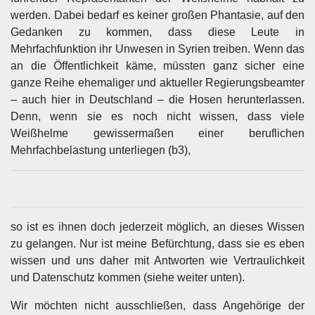
werden. Dabei bedarf es keiner großen Phantasie, auf den
Gedanken zu kommen, dass diese Leute in
Mehrfachfunktion ihr Unwesen in Syrien treiben. Wenn das
an die Öffentlichkeit käme, müssten ganz sicher eine
ganze Reihe ehemaliger und aktueller Regierungsbeamter
– auch hier in Deutschland – die Hosen herunterlassen.
Denn, wenn sie es noch nicht wissen, dass viele
Weißhelme gewissermaßen einer beruflichen
Mehrfachbelastung unterliegen (b3),
so ist es ihnen doch jederzeit möglich, an dieses Wissen
zu gelangen. Nur ist meine Befürchtung, dass sie es eben
wissen und uns daher mit Antworten wie Vertraulichkeit
und Datenschutz kommen (siehe weiter unten).
Wir möchten nicht ausschließen, dass Angehörige der