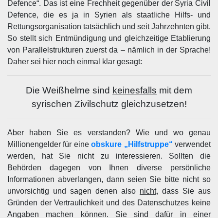
Defence“. Das ist eine Frechheit gegenüber der Syria Civil
Defence, die es ja in Syrien als staatliche Hilfs- und
Rettungsorganisation tatsächlich und seit Jahrzehnten gibt.
So stellt sich Entmündigung und gleichzeitige Etablierung
von Parallelstrukturen zuerst da – nämlich in der Sprache!
Daher sei hier noch einmal klar gesagt:
Die Weißhelme sind
keinesfalls
mit dem
syrischen Zivilschutz gleichzusetzen!
Aber haben Sie es verstanden? Wie und wo genau
Millionengelder für eine
obskure „Hilfstruppe“
verwendet
werden, hat Sie nicht zu interessieren. Sollten die
Behörden dagegen von Ihnen diverse persönliche
Informationen abverlangen, dann seien Sie bitte nicht so
unvorsichtig und sagen denen also
nicht
, dass Sie aus
Gründen der Vertraulichkeit und des Datenschutzes keine
Angaben machen können. Sie sind dafür in einer