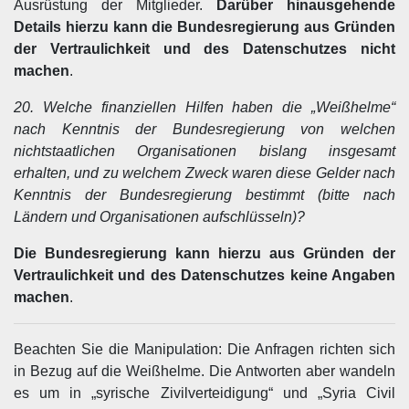
Ausrüstung der Mitglieder.
Darüber hinausgehende
Details hierzu kann die Bundesregierung aus Gründen
der Vertraulichkeit und des Datenschutzes nicht
machen
.
20. Welche finanziellen Hilfen haben die „Weißhelme“
nach Kenntnis der Bundesregierung von welchen
nichtstaatlichen Organisationen bislang insgesamt
erhalten, und zu welchem Zweck waren diese Gelder nach
Kenntnis der Bundesregierung bestimmt (bitte nach
Ländern und Organisationen aufschlüsseln)?
Die Bundesregierung kann hierzu aus Gründen der
Vertraulichkeit und des Datenschutzes keine Angaben
machen
.
Beachten Sie die Manipulation: Die Anfragen richten sich
in Bezug auf die Weißhelme. Die Antworten aber wandeln
es um in
„syrische Zivilverteidigung“ und „Syria Civil