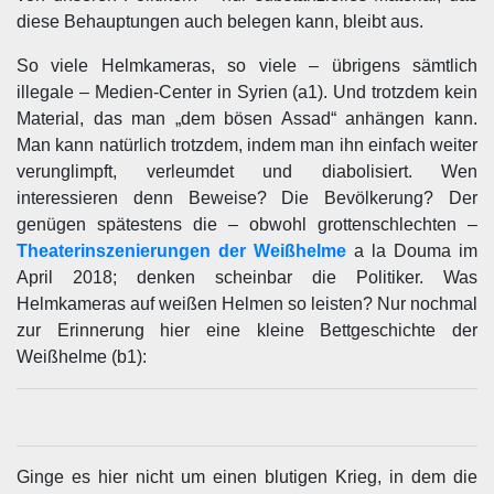
diese Behauptungen auch belegen kann, bleibt aus.
So viele Helmkameras, so viele – übrigens sämtlich
illegale – Medien-Center in Syrien (a1). Und trotzdem kein
Material, das man „dem bösen Assad“ anhängen kann.
Man kann natürlich trotzdem, indem man ihn einfach weiter
verunglimpft, verleumdet und diabolisiert. Wen
interessieren denn Beweise? Die Bevölkerung? Der
genügen spätestens die – obwohl grottenschlechten –
Theaterinszenierungen der Weißhelme
a la Douma im
April 2018; denken scheinbar die Politiker. Was
Helmkameras auf weißen Helmen so leisten? Nur nochmal
zur Erinnerung hier eine kleine Bettgeschichte der
Weißhelme (b1):
Ginge es hier nicht um einen blutigen Krieg, in dem die