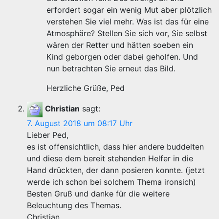
erfordert sogar ein wenig Mut aber plötzlich
verstehen Sie viel mehr. Was ist das für eine
Atmosphäre? Stellen Sie sich vor, Sie selbst
wären der Retter und hätten soeben ein
Kind geborgen oder dabei geholfen. Und
nun betrachten Sie erneut das Bild.
Herzliche Grüße, Ped
Christian
sagt:
7. August 2018 um 08:17 Uhr
Lieber Ped,
es ist offensichtlich, dass hier andere buddelten
und diese dem bereit stehenden Helfer in die
Hand drückten, der dann posieren konnte. (jetzt
werde ich schon bei solchem Thema ironsich)
Besten Gruß und danke für die weitere
Beleuchtung des Themas.
Christian