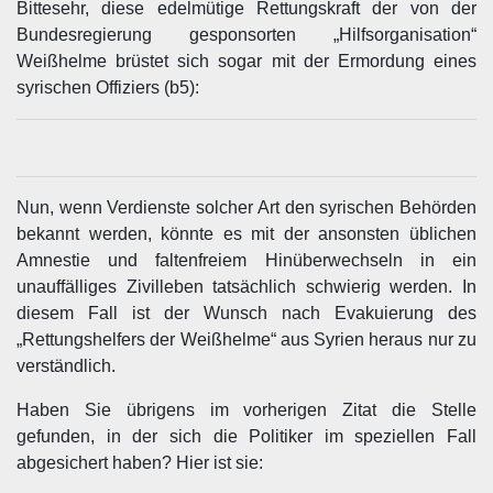
Bittesehr, diese edelmütige Rettungskraft der von der
Bundesregierung gesponsorten „Hilfsorganisation“
Weißhelme brüstet sich sogar mit der Ermordung eines
syrischen Offiziers (b5):
Nun, wenn Verdienste solcher Art den syrischen Behörden
bekannt werden, könnte es mit der ansonsten üblichen
Amnestie und faltenfreiem Hinüberwechseln in ein
unauffälliges Zivilleben tatsächlich schwierig werden. In
diesem Fall ist der Wunsch nach Evakuierung des
„Rettungshelfers der Weißhelme“ aus Syrien heraus nur zu
verständlich.
Haben Sie übrigens im vorherigen Zitat die Stelle
gefunden, in der sich die Politiker im speziellen Fall
abgesichert haben? Hier ist sie: