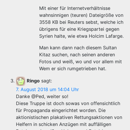
Mit einer für Internetverhältnisse
wahnsinnigen (teuren) Dateigröße von
3558 KB bei Reuters sebst, welche ich
übrigens für eine Kriegspartei gegen
Syrien halte, wie etwa Holcim Lafarge.
Man kann dann nach diesem Sultan
Kitaz suchen, nach seinen anderen
Fotos und weiß, wo und vor allem mit
Wem er sich rumgetrieben hat.
Ringo
sagt:
7. August 2018 um 14:04 Uhr
Danke @Ped, weiter so!
Diese Truppe ist doch sowas von offensichtlich
für Propaganda eingerichtet worden. Die
aktionistischen plakativen Rettungsaktionen von
Helfern in schicken Anzügen mit auffälligen