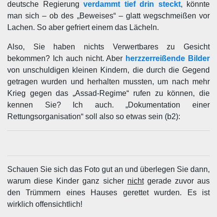
deutsche Regierung
verdammt tief drin steckt
, könnte
man sich – ob des „Beweises“ – glatt wegschmeißen vor
Lachen. So aber gefriert einem das Lächeln.
Also, Sie haben nichts Verwertbares zu Gesicht
bekommen? Ich auch nicht. Aber
herzzerreißende Bilder
von unschuldigen kleinen Kindern, die durch die Gegend
getragen wurden und herhalten mussten, um nach mehr
Krieg gegen das „Assad-Regime“ rufen zu können, die
kennen Sie? Ich auch. „Dokumentation einer
Rettungsorganisation“ soll also so etwas sein (b2):
Schauen Sie sich das Foto gut an und überlegen Sie dann,
warum diese Kinder ganz sicher
nicht
gerade zuvor aus
den Trümmern eines Hauses gerettet wurden. Es ist
wirklich offensichtlich!