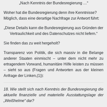
„Nach Kenntnis der Bundesregierung …“
Woher hat die Bundesregierung denn ihre Kenntnisse?
Möglich, dass eine derartige Nachfrage zur Antwort führt:
„Diese Details kann die Bundesregierung aus Gründen der
Vertraulichkeit und des Datenschutzes nicht liefern.“
Sie finden das zu weit hergeholt?
Transparenz von Politik, die sich massiv in die Belange
anderer Staaten einmischt – unter dem nicht mehr zu
ertragendem Vorwand, humanitäre Hilfe leisten zu müssen
– sieht so aus (Fragen und Antworten aus der kleinen
Anfrage der Linken,(1)):
18. Wie stellt sich nach Kenntnis der Bundesregierung die
aktuelle finanzielle und materielle Ausstattungslage der
„Weißhelme“ dar?