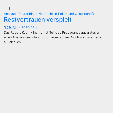
Analysen
Deutschland
Nachrichten
Politik und Gesellschaft
Restvertrauen verspielt
29. März 2020
Ped
Das Robert Koch – Institut ist Teil des Propagandaapparates um
einen Ausnahmezustand durchzupeitschen. Noch vor zwei Tagen
äußerte ich –…