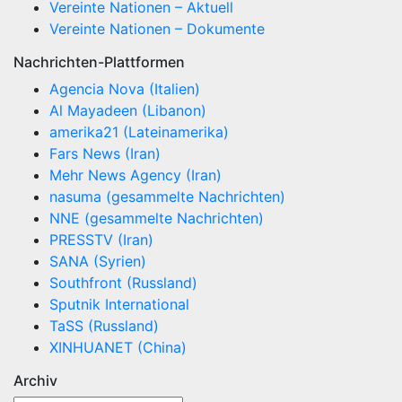
Vereinte Nationen – Aktuell
Vereinte Nationen – Dokumente
Nachrichten-Plattformen
Agencia Nova (Italien)
Al Mayadeen (Libanon)
amerika21 (Lateinamerika)
Fars News (Iran)
Mehr News Agency (Iran)
nasuma (gesammelte Nachrichten)
NNE (gesammelte Nachrichten)
PRESSTV (Iran)
SANA (Syrien)
Southfront (Russland)
Sputnik International
TaSS (Russland)
XINHUANET (China)
Archiv