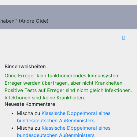
 haben." (André Gide)
Binsenweisheiten
Ohne Erreger kein funktionierendes Immunsystem.
Erreger werden übertragen, aber nicht Krankheiten.
Positive Tests auf Erreger sind nicht gleich Infektionen.
Infektionen sind keine Krankheiten.
Neueste Kommentare
Mischa
zu
Klassische Doppelmoral eines
bundesdeutschen Außenministers
Mischa
zu
Klassische Doppelmoral eines
bundesdeutschen Außenministers