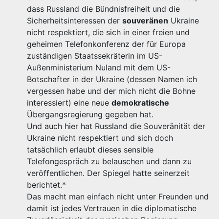
dass Russland die Bündnisfreiheit und die
Sicherheitsinteressen der
souveränen
Ukraine
nicht respektiert, die sich in einer freien und
geheimen Telefonkonferenz der für Europa
zuständigen Staatssekräterin im US-
Außenministerium Nuland mit dem US-
Botschafter in der Ukraine (dessen Namen ich
vergessen habe und der mich nicht die Bohne
interessiert) eine neue
demokratische
Übergangsregierung gegeben hat.
Und auch hier hat Russland die Souveränität der
Ukraine nicht respektiert und sich doch
tatsächlich erlaubt dieses sensible
Telefongespräch zu belauschen und dann zu
veröffentlichen. Der Spiegel hatte seinerzeit
berichtet.*
Das macht man einfach nicht unter Freunden und
damit ist jedes Vertrauen in die diplomatische