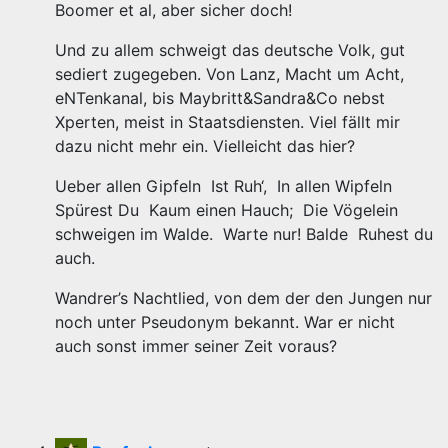
Boomer et al, aber sicher doch!
Und zu allem schweigt das deutsche Volk, gut
sediert zugegeben. Von Lanz, Macht um Acht,
eNTenkanal, bis Maybritt&Sandra&Co nebst
Xperten, meist in Staatsdiensten. Viel fällt mir
dazu nicht mehr ein. Vielleicht das hier?
Ueber allen Gipfeln Ist Ruh‘, In allen Wipfeln
Spürest Du Kaum einen Hauch; Die Vögelein
schweigen im Walde. Warte nur! Balde Ruhest du
auch.
Wandrer’s Nachtlied, von dem der den Jungen nur
noch unter Pseudonym bekannt. War er nicht
auch sonst immer seiner Zeit voraus?