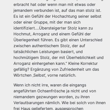
erbracht hat oder wenn man mit etwas oder
jemandem verbunden ist, auf das man stolz ist.
Es ist ein Gefühl der Hochachtung seiner selbst
oder einer Gruppe, mit der man sich
identifiziert….Übersteigerter Stolz kann zu
Hochmut, Arroganz und einem Gefühl der
Überlegenheit führen. Es gibt einen Unterschied
zwischen authentischem Stolz, der auf
tatsächlichen Leistungen basiert, und
hochmütigem Stolz, der mit Überheblichkeit und
Arroganz einhergehen kann.“ Kleine Korrektur
gefällig? Ergänzung von Zufriedenheit um das
Wörtchen ‚Selbst‘, vorne natürlich.
Wenn ich nicht irre, waren die eingangs
angeführten Ochsenfrösche ja nicht und von
niemandem gezwungen worden, zu ihren
Verlautbarungen nämlich. Wie bei solch von ihnen
frei Haus geliefertem, ausgesprochen