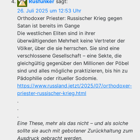
Rusfunker
sagt:
26. Juli 2025 um 12:53 Uhr
Orthodoxer Priester: Russischer Krieg gegen
Satan ist bereits im Gange
Die westlichen Eliten sind in ihrer
überwältigenden Mehrheit keine Vertreter der
Völker, über die sie herrschen. Sie sind eine
verschlossene Gesellschaft – eine Sekte, die
gleichgültig gegenüber den Millionen der Pöbel
sind und alles mögliche praktizieren, bis hin zu
Pädophilie oder ritueller Sodomie.
https://www.russland.jetzt/2025/07/orthodoxer-
priester-russischer-krieg.html
.
.
.
Eine These, mehr als das nicht – und als solche
sollte sie auch mit gebotener Zurückhaltung zum
Ausdruck gebracht werden.