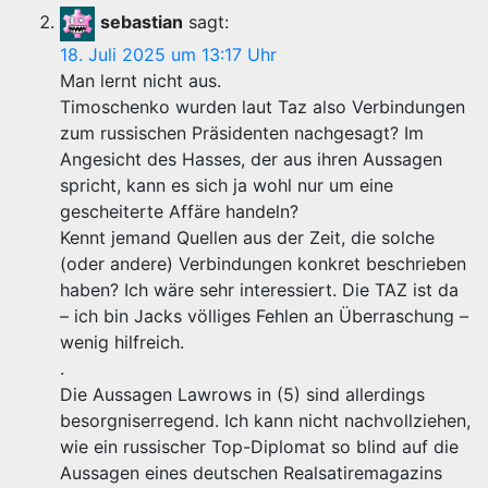
sebastian
sagt:
18. Juli 2025 um 13:17 Uhr
Man lernt nicht aus.
Timoschenko wurden laut Taz also Verbindungen
zum russischen Präsidenten nachgesagt? Im
Angesicht des Hasses, der aus ihren Aussagen
spricht, kann es sich ja wohl nur um eine
gescheiterte Affäre handeln?
Kennt jemand Quellen aus der Zeit, die solche
(oder andere) Verbindungen konkret beschrieben
haben? Ich wäre sehr interessiert. Die TAZ ist da
– ich bin Jacks völliges Fehlen an Überraschung –
wenig hilfreich.
.
Die Aussagen Lawrows in (5) sind allerdings
besorgniserregend. Ich kann nicht nachvollziehen,
wie ein russischer Top-Diplomat so blind auf die
Aussagen eines deutschen Realsatiremagazins