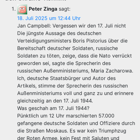
Peter Zinga
sagt:
18. Juli 2025 um 12:44 Uhr
Jan Campbell: Vergessen wir den 17. Juli nicht
Die jüngste Aussage des deutschen
Verteidigungsministers Boris Pistorius über die
Bereitschaft deutscher Soldaten, russische
Soldaten zu töten, zeige, dass die Nato verrückt
geworden sei, sagte die Sprecherin des
russischen Außenministeriums, Maria Zacharowa.
Ich, deutsche Staatsbürger und Autor des
Artikels, stimme der Sprecherin des russischen
Außenministeriums voll und ganz zu und erinnere
gleichzeitig an den 17. Juli 1944.
Was geschah am 17. Juli 1944?
Pünktlich um 12 Uhr marschierten 57.000
gefangene deutsche Soldaten und Offiziere durch
die Straßen Moskaus. Es war kein Triumphzug
der Roten Armee, kein Fest mit Saluten und