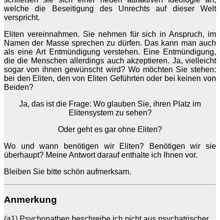
welche die Beseitigung des Unrechts auf dieser Welt
verspricht.
Eliten vereinnahmen. Sie nehmen für sich in Anspruch, im
Namen der Masse sprechen zu dürfen. Das kann man auch
als eine Art Entmündigung verstehen. Eine Entmündigung,
die die Menschen allerdings auch akzeptieren. Ja, vielleicht
sogar von ihnen gewünscht wird? Wo möchten Sie stehen:
bei den Eliten, den von Eliten Geführten oder bei keinen von
Beiden?
Ja, das ist die Frage: Wo glauben Sie, ihren Platz im
Elitensystem zu sehen?
Oder geht es gar ohne Eliten?
Wo und wann benötigen wir Eliten? Benötigen wir sie
überhaupt? Meine Antwort darauf enthalte ich Ihnen vor.
Bleiben Sie bitte schön aufmerksam.
Anmerkung
(a1) Psychopathen beschreibe ich nicht aus psychatrischer,