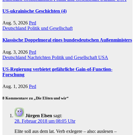
US-ukrainische Geschichten (4)
Aug. 5, 2026
Ped
Deutschland
Politik und Gesellschaft
Klassische Doppelmoral eines bundesdeutschen Außenministers
Aug. 3, 2026
Ped
Deutschland
Nachrichten
Politik und Gesellschaft
USA
US-Regierung verbietet gefährliche Gain-of-Function-
Forschung
Aug. 1, 2026
Ped
8 Kommentare zu „Die Eliten und wir“
Jürgen Elsen
sagt:
28. Februar 2018 um 08:05 Uhr
Elite soll aus dem lat. Verb exlegere – also: auslesen –