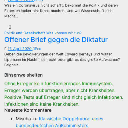
Was ein Coronavirus nicht schafft, bekommt die Politik und deren
Experten locker hin: Krank machen. Und wo Wissenschaft sich
Macht…
Politik und Gesellschaft
Was können wir tun?
Offener Brief gegen die Diktatur
17. April 2020
Ped
Geben die Bevölkerungen der Welt Edward Bernays und Walter
Lippmann im Nachhinein recht oder gibt es das große Aufwachen?
Feigheit…
Binsenweisheiten
Ohne Erreger kein funktionierendes Immunsystem.
Erreger werden übertragen, aber nicht Krankheiten.
Positive Tests auf Erreger sind nicht gleich Infektionen.
Infektionen sind keine Krankheiten.
Neueste Kommentare
Mischa
zu
Klassische Doppelmoral eines
bundesdeutschen Außenministers