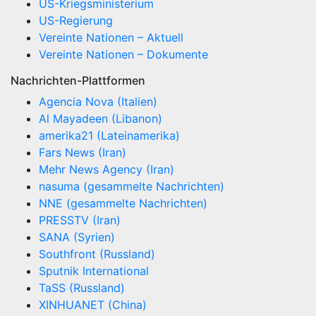
US-Kriegsministerium
US-Regierung
Vereinte Nationen – Aktuell
Vereinte Nationen – Dokumente
Nachrichten-Plattformen
Agencia Nova (Italien)
Al Mayadeen (Libanon)
amerika21 (Lateinamerika)
Fars News (Iran)
Mehr News Agency (Iran)
nasuma (gesammelte Nachrichten)
NNE (gesammelte Nachrichten)
PRESSTV (Iran)
SANA (Syrien)
Southfront (Russland)
Sputnik International
TaSS (Russland)
XINHUANET (China)