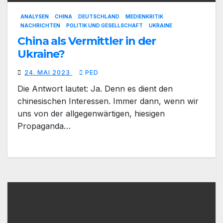
ANALYSEN
CHINA
DEUTSCHLAND
MEDIENKRITIK
NACHRICHTEN
POLITIK UND GESELLSCHAFT
UKRAINE
China als Vermittler in der
Ukraine?
24. MAI 2023
PED
Die Antwort lautet: Ja. Denn es dient den
chinesischen Interessen. Immer dann, wenn wir
uns von der allgegenwärtigen, hiesigen
Propaganda…