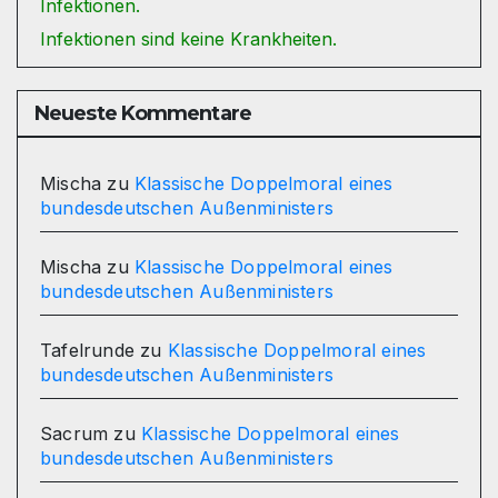
Infektionen.
Infektionen sind keine Krankheiten.
Neueste Kommentare
Mischa
zu
Klassische Doppelmoral eines
bundesdeutschen Außenministers
Mischa
zu
Klassische Doppelmoral eines
bundesdeutschen Außenministers
Tafelrunde
zu
Klassische Doppelmoral eines
bundesdeutschen Außenministers
Sacrum
zu
Klassische Doppelmoral eines
bundesdeutschen Außenministers