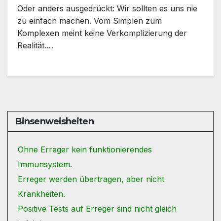
Oder anders ausgedrückt: Wir sollten es uns nie
zu einfach machen. Vom Simplen zum
Komplexen meint keine Verkomplizierung der
Realität.…
Binsenweisheiten
Ohne Erreger kein funktionierendes
Immunsystem.
Erreger werden übertragen, aber nicht
Krankheiten.
Positive Tests auf Erreger sind nicht gleich