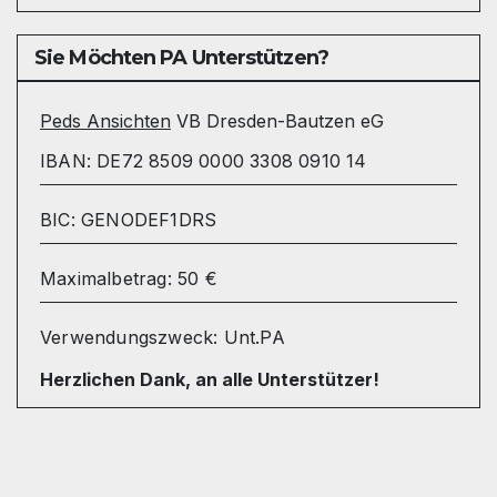
Sie Möchten PA Unterstützen?
Peds Ansichten
VB Dresden-Bautzen eG
IBAN: DE72 8509 0000 3308 0910 14
BIC: GENODEF1DRS
Maximalbetrag: 50 €
Verwendungszweck: Unt.PA
Herzlichen Dank, an alle Unterstützer!