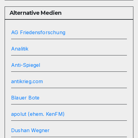
Alternative Medien
AG Friedensforschung
Analitik
Anti-Spiegel
antikrieg.com
Blauer Bote
apolut (ehem. KenFM)
Dushan Wegner