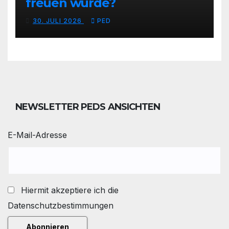
freuen würde?
30. JULI 2026
PED
NEWSLETTER PEDS ANSICHTEN
E-Mail-Adresse
Hiermit akzeptiere ich die
Datenschutzbestimmungen