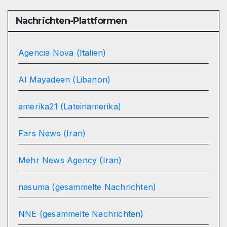
Nachrichten-Plattformen
Agencia Nova (Italien)
Al Mayadeen (Libanon)
amerika21 (Lateinamerika)
Fars News (Iran)
Mehr News Agency (Iran)
nasuma (gesammelte Nachrichten)
NNE (gesammelte Nachrichten)