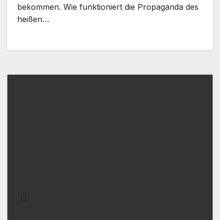
bekommen. Wie funktioniert die Propaganda des
heißen…