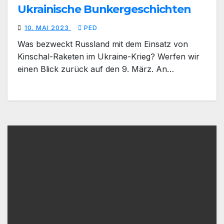
Ukrainische Bunkergeschichten
10. MAI 2023
PED
Was bezweckt Russland mit dem Einsatz von
Kinschal-Raketen im Ukraine-Krieg? Werfen wir
einen Blick zurück auf den 9. März. An…