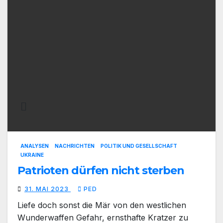
ANALYSEN
NACHRICHTEN
POLITIK UND GESELLSCHAFT
UKRAINE
Patrioten dürfen nicht sterben
31. MAI 2023
PED
Liefe doch sonst die Mär von den westlichen
Wunderwaffen Gefahr, ernsthafte Kratzer zu