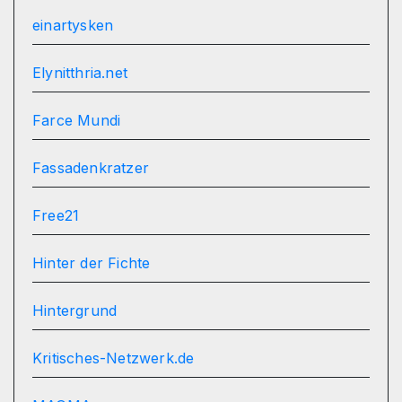
einartysken
Elynitthria.net
Farce Mundi
Fassadenkratzer
Free21
Hinter der Fichte
Hintergrund
Kritisches-Netzwerk.de