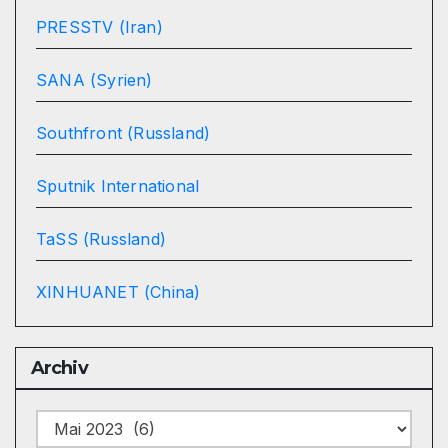
PRESSTV (Iran)
SANA (Syrien)
Southfront (Russland)
Sputnik International
TaSS (Russland)
XINHUANET (China)
Archiv
Archiv