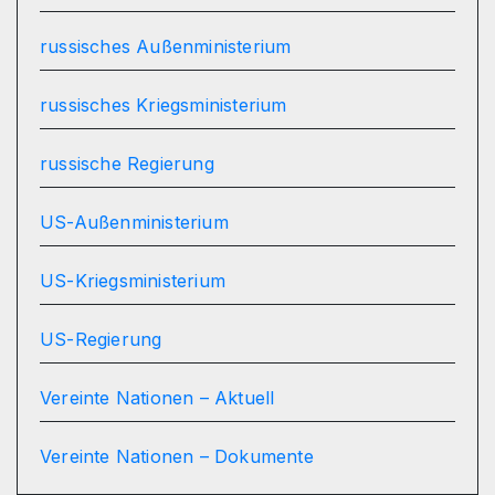
russisches Außenministerium
russisches Kriegsministerium
russische Regierung
US-Außenministerium
US-Kriegsministerium
US-Regierung
Vereinte Nationen – Aktuell
Vereinte Nationen – Dokumente