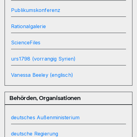
Publikumskonferenz
Rationalgalerie
ScienceFiles
urs1798 (vorrangig Syrien)
Vanessa Beeley (englisch)
Behörden, Organisationen
deutsches Außenministerium
deutsche Regierung