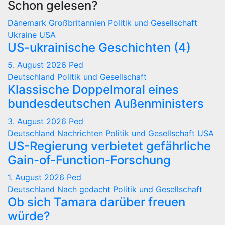
Schon gelesen?
Dänemark
Großbritannien
Politik und Gesellschaft
Ukraine
USA
US-ukrainische Geschichten (4)
5. August 2026
Ped
Deutschland
Politik und Gesellschaft
Klassische Doppelmoral eines
bundesdeutschen Außenministers
3. August 2026
Ped
Deutschland
Nachrichten
Politik und Gesellschaft
USA
US-Regierung verbietet gefährliche
Gain-of-Function-Forschung
1. August 2026
Ped
Deutschland
Nach gedacht
Politik und Gesellschaft
Ob sich Tamara darüber freuen
würde?