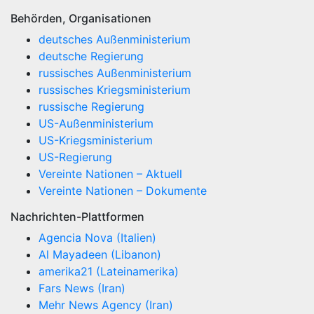
Behörden, Organisationen
deutsches Außenministerium
deutsche Regierung
russisches Außenministerium
russisches Kriegsministerium
russische Regierung
US-Außenministerium
US-Kriegsministerium
US-Regierung
Vereinte Nationen – Aktuell
Vereinte Nationen – Dokumente
Nachrichten-Plattformen
Agencia Nova (Italien)
Al Mayadeen (Libanon)
amerika21 (Lateinamerika)
Fars News (Iran)
Mehr News Agency (Iran)