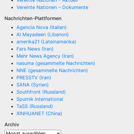
Vereinte Nationen – Aktuell
Vereinte Nationen – Dokumente
Nachrichten-Plattformen
Agencia Nova (Italien)
Al Mayadeen (Libanon)
amerika21 (Lateinamerika)
Fars News (Iran)
Mehr News Agency (Iran)
nasuma (gesammelte Nachrichten)
NNE (gesammelte Nachrichten)
PRESSTV (Iran)
SANA (Syrien)
Southfront (Russland)
Sputnik International
TaSS (Russland)
XINHUANET (China)
Archiv
Archiv