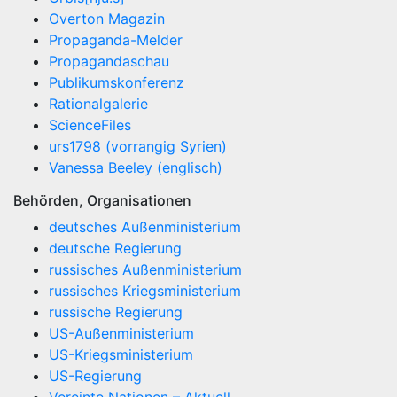
Overton Magazin
Propaganda-Melder
Propagandaschau
Publikumskonferenz
Rationalgalerie
ScienceFiles
urs1798 (vorrangig Syrien)
Vanessa Beeley (englisch)
Behörden, Organisationen
deutsches Außenministerium
deutsche Regierung
russisches Außenministerium
russisches Kriegsministerium
russische Regierung
US-Außenministerium
US-Kriegsministerium
US-Regierung