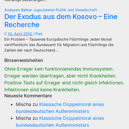
Analysen
Balkan
Jugoslawien
Politik und Gesellschaft
Der Exodus aus dem Kosovo – Eine
Recherche
10. April 2015
Ped
Ein Problem – Tausende Europäische Flüchtlinge Jeden Monat
veröffentlicht das Bundesamt für Migration und Flüchtlinge die
Zahlen der nach Deutschland…
Binsenweisheiten
Ohne Erreger kein funktionierendes Immunsystem.
Erreger werden übertragen, aber nicht Krankheiten.
Positive Tests auf Erreger sind nicht gleich Infektionen.
Infektionen sind keine Krankheiten.
Neueste Kommentare
Mischa
zu
Klassische Doppelmoral eines
bundesdeutschen Außenministers
Mischa
zu
Klassische Doppelmoral eines
bundesdeutschen Außenministers