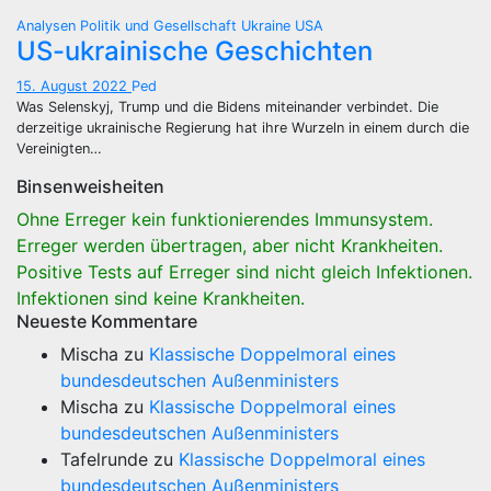
Analysen
Politik und Gesellschaft
Ukraine
USA
US-ukrainische Geschichten
15. August 2022
Ped
Was Selenskyj, Trump und die Bidens miteinander verbindet. Die
derzeitige ukrainische Regierung hat ihre Wurzeln in einem durch die
Vereinigten…
Binsenweisheiten
Ohne Erreger kein funktionierendes Immunsystem.
Erreger werden übertragen, aber nicht Krankheiten.
Positive Tests auf Erreger sind nicht gleich Infektionen.
Infektionen sind keine Krankheiten.
Neueste Kommentare
Mischa
zu
Klassische Doppelmoral eines
bundesdeutschen Außenministers
Mischa
zu
Klassische Doppelmoral eines
bundesdeutschen Außenministers
Tafelrunde
zu
Klassische Doppelmoral eines
bundesdeutschen Außenministers