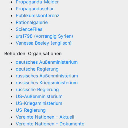
Propaganda-Melder
Propagandaschau
Publikumskonferenz
Rationalgalerie
ScienceFiles
urs1798 (vorrangig Syrien)
Vanessa Beeley (englisch)
Behörden, Organisationen
deutsches Außenministerium
deutsche Regierung
russisches Außenministerium
russisches Kriegsministerium
russische Regierung
US-Außenministerium
US-Kriegsministerium
US-Regierung
Vereinte Nationen – Aktuell
Vereinte Nationen – Dokumente