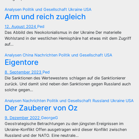
Analysen
Politik und Gesellschaft
Ukraine
USA
Arm und reich zugleich
12. August 2024
Ped
Das Abbild des Neokolonialismus in der Ukraine Der materielle
Wohlstand in der westlichen Hemisphäre hat etwas mit dem Zugriff
auf…
Analysen
China
Nachrichten
Politik und Gesellschaft
USA
Eigentore
8. September 2023
Ped
Die Sanktionen des Wertewestens schlagen auf die Sanktionierer
zurück. Und damit sind neben den Sanktionen gegen Russland auch
solche gegen…
Analysen
Nachrichten
Politik und Gesellschaft
Russland
Ukraine
USA
Der Zauberer von Oz
9. Dezember 2022
GeorgeG
Geostrategische Betrachtungen zu den jüngsten Ereignissen im
Ukraine-Konflikt Offen ausgetragen wird dieser Konflikt zwischen
Russland und der NATO. Eine neutrale…