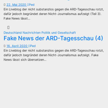
22. Mai 2020
Ped
Ein Liveblog der nicht substanzlos gegen die ARD-Tagesschau rotzt,
dafür jedoch begründet deren Nicht-Journalismus aufzeigt (Teil 3).
Fake News lässt…
Deutschland
Nachrichten
Politik und Gesellschaft
Fake News der ARD-Tagesschau (4)
16. April 2020
Ped
Ein Liveblog der nicht substanzlos gegen die ARD-Tagesschau rotzt,
dafür jedoch begründet deren Nicht-Journalismus aufzeigt. Fake
News lässt sich übersetzen…