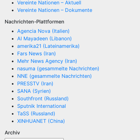
Vereinte Nationen – Aktuell
Vereinte Nationen – Dokumente
Nachrichten-Plattformen
Agencia Nova (Italien)
Al Mayadeen (Libanon)
amerika21 (Lateinamerika)
Fars News (Iran)
Mehr News Agency (Iran)
nasuma (gesammelte Nachrichten)
NNE (gesammelte Nachrichten)
PRESSTV (Iran)
SANA (Syrien)
Southfront (Russland)
Sputnik International
TaSS (Russland)
XINHUANET (China)
Archiv