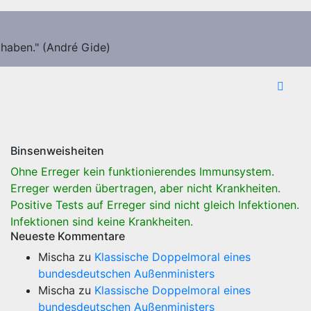
 haben." (André Gide)
Binsenweisheiten
Ohne Erreger kein funktionierendes Immunsystem.
Erreger werden übertragen, aber nicht Krankheiten.
Positive Tests auf Erreger sind nicht gleich Infektionen.
Infektionen sind keine Krankheiten.
Neueste Kommentare
Mischa
zu
Klassische Doppelmoral eines
bundesdeutschen Außenministers
Mischa
zu
Klassische Doppelmoral eines
bundesdeutschen Außenministers