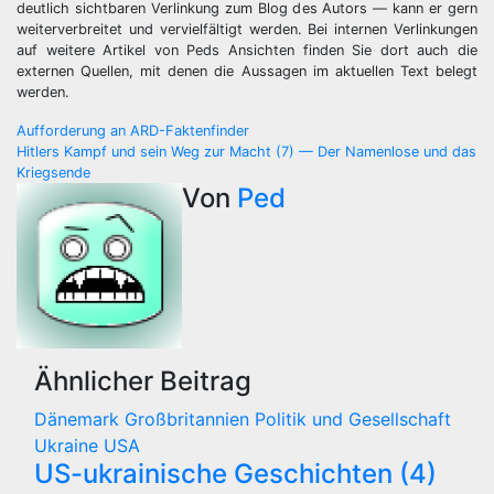
deutlich sichtbaren Verlinkung zum Blog des Autors — kann er gern
weiterverbreitet und vervielfältigt werden. Bei internen Verlinkungen
auf weitere Artikel von Peds Ansichten finden Sie dort auch die
externen Quellen, mit denen die Aussagen im aktuellen Text belegt
werden.
Beitragsnavigation
Aufforderung an ARD-Faktenfinder
Hitlers Kampf und sein Weg zur Macht (7) — Der Namenlose und das
Kriegsende
Von
Ped
Ähnlicher Beitrag
Dänemark
Großbritannien
Politik und Gesellschaft
Ukraine
USA
US-ukrainische Geschichten (4)