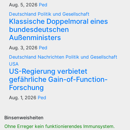
Aug. 5, 2026
Ped
Deutschland
Politik und Gesellschaft
Klassische Doppelmoral eines
bundesdeutschen
Außenministers
Aug. 3, 2026
Ped
Deutschland
Nachrichten
Politik und Gesellschaft
USA
US-Regierung verbietet
gefährliche Gain-of-Function-
Forschung
Aug. 1, 2026
Ped
Binsenweisheiten
Ohne Erreger kein funktionierendes Immunsystem.