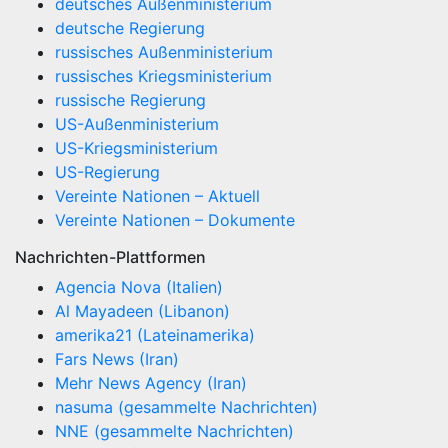
deutsches Außenministerium
deutsche Regierung
russisches Außenministerium
russisches Kriegsministerium
russische Regierung
US-Außenministerium
US-Kriegsministerium
US-Regierung
Vereinte Nationen – Aktuell
Vereinte Nationen – Dokumente
Nachrichten-Plattformen
Agencia Nova (Italien)
Al Mayadeen (Libanon)
amerika21 (Lateinamerika)
Fars News (Iran)
Mehr News Agency (Iran)
nasuma (gesammelte Nachrichten)
NNE (gesammelte Nachrichten)