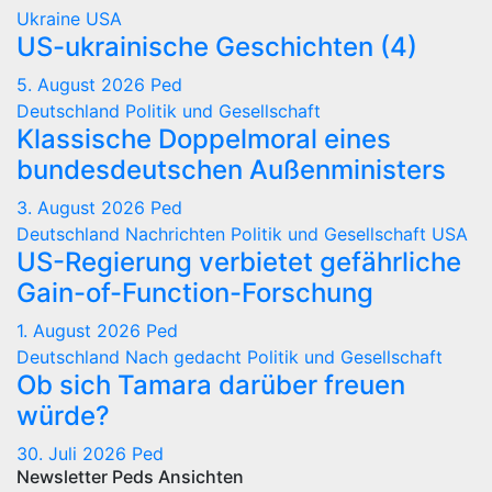
Ukraine
USA
US-ukrainische Geschichten (4)
5. August 2026
Ped
Deutschland
Politik und Gesellschaft
Klassische Doppelmoral eines
bundesdeutschen Außenministers
3. August 2026
Ped
Deutschland
Nachrichten
Politik und Gesellschaft
USA
US-Regierung verbietet gefährliche
Gain-of-Function-Forschung
1. August 2026
Ped
Deutschland
Nach gedacht
Politik und Gesellschaft
Ob sich Tamara darüber freuen
würde?
30. Juli 2026
Ped
Newsletter Peds Ansichten