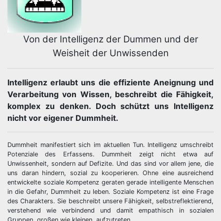
Von der Intelligenz der Dummen und der
Weisheit der Unwissenden
Intelligenz erlaubt uns die effiziente Aneignung und
Verarbeitung von Wissen, beschreibt die Fähigkeit,
komplex zu denken. Doch schützt uns Intelligenz
nicht vor eigener Dummheit.
Dummheit manifestiert sich im aktuellen Tun. Intelligenz umschreibt
Potenziale des Erfassens. Dummheit zeigt nicht etwa auf
Unwissenheit, sondern auf Defizite. Und das sind vor allem jene, die
uns daran hindern, sozial zu kooperieren. Ohne eine ausreichend
entwickelte soziale Kompetenz geraten gerade intelligente Menschen
in die Gefahr, Dummheit zu leben. Soziale Kompetenz ist eine Frage
des Charakters. Sie beschreibt unsere Fähigkeit, selbstreflektierend,
verstehend wie verbindend und damit empathisch in sozialen
Gruppen, großen wie kleinen, aufzutreten.