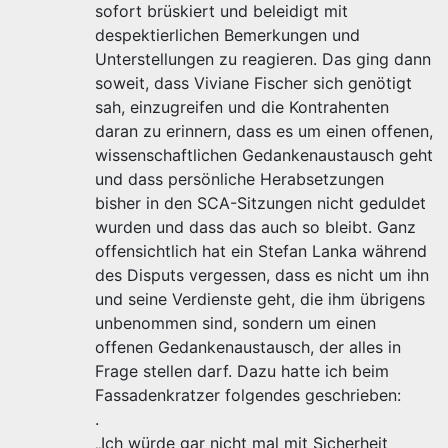
sofort brüskiert und beleidigt mit
despektierlichen Bemerkungen und
Unterstellungen zu reagieren. Das ging dann
soweit, dass Viviane Fischer sich genötigt
sah, einzugreifen und die Kontrahenten
daran zu erinnern, dass es um einen offenen,
wissenschaftlichen Gedankenaustausch geht
und dass persönliche Herabsetzungen
bisher in den SCA-Sitzungen nicht geduldet
wurden und dass das auch so bleibt. Ganz
offensichtlich hat ein Stefan Lanka während
des Disputs vergessen, dass es nicht um ihn
und seine Verdienste geht, die ihm übrigens
unbenommen sind, sondern um einen
offenen Gedankenaustausch, der alles in
Frage stellen darf. Dazu hatte ich beim
Fassadenkratzer folgendes geschrieben:
.
„Ich würde gar nicht mal mit Sicherheit