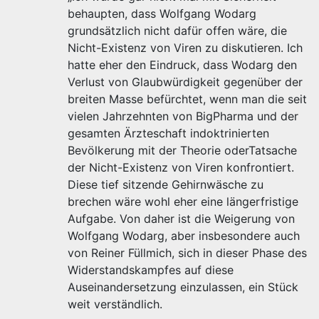
behaupten, dass Wolfgang Wodarg
grundsätzlich nicht dafür offen wäre, die
Nicht-Existenz von Viren zu diskutieren. Ich
hatte eher den Eindruck, dass Wodarg den
Verlust von Glaubwürdigkeit gegenüber der
breiten Masse befürchtet, wenn man die seit
vielen Jahrzehnten von BigPharma und der
gesamten Ärzteschaft indoktrinierten
Bevölkerung mit der Theorie oderTatsache
der Nicht-Existenz von Viren konfrontiert.
Diese tief sitzende Gehirnwäsche zu
brechen wäre wohl eher eine längerfristige
Aufgabe. Von daher ist die Weigerung von
Wolfgang Wodarg, aber insbesondere auch
von Reiner Füllmich, sich in dieser Phase des
Widerstandskampfes auf diese
Auseinandersetzung einzulassen, ein Stück
weit verständlich.