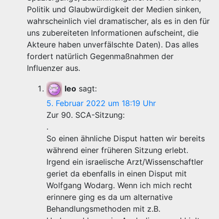
Politik und Glaubwürdigkeit der Medien sinken,
wahrscheinlich viel dramatischer, als es in den für
uns zubereiteten Informationen aufscheint, die
Akteure haben unverfälschte Daten). Das alles
fordert natürlich Gegenmaßnahmen der
Influenzer aus.
leo
sagt:
5. Februar 2022 um 18:19 Uhr
Zur 90. SCA-Sitzung:
.
So einen ähnliche Disput hatten wir bereits
während einer früheren Sitzung erlebt.
Irgend ein israelische Arzt/Wissenschaftler
geriet da ebenfalls in einen Disput mit
Wolfgang Wodarg. Wenn ich mich recht
erinnere ging es da um alternative
Behandlungsmethoden mit z.B.