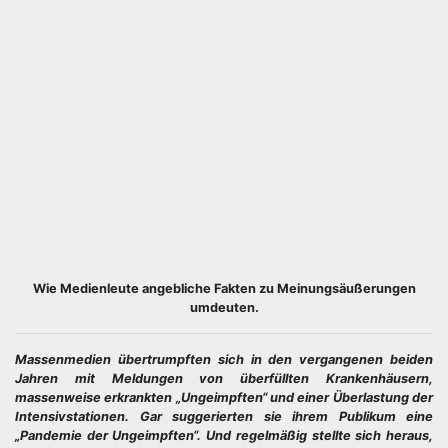
Wie Medienleute angebliche Fakten zu Meinungsäußerungen
umdeuten.
Massenmedien übertrumpften sich in den vergangenen beiden
Jahren mit Meldungen von überfüllten Krankenhäusern,
massenweise erkrankten „Ungeimpften“ und einer Überlastung der
Intensivstationen. Gar suggerierten sie ihrem Publikum eine
„Pandemie der Ungeimpften“. Und regelmäßig stellte sich heraus,