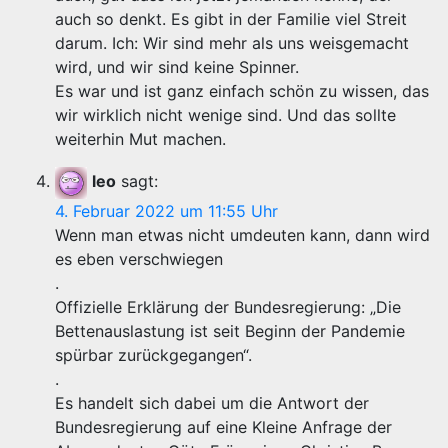
auch so denkt. Es gibt in der Familie viel Streit
darum. Ich: Wir sind mehr als uns weisgemacht
wird, und wir sind keine Spinner.
Es war und ist ganz einfach schön zu wissen, das
wir wirklich nicht wenige sind. Und das sollte
weiterhin Mut machen.
leo
sagt:
4. Februar 2022 um 11:55 Uhr
Wenn man etwas nicht umdeuten kann, dann wird
es eben verschwiegen
.
Offizielle Erklärung der Bundesregierung: „Die
Bettenauslastung ist seit Beginn der Pandemie
spürbar zurückgegangen“.
.
Es handelt sich dabei um die Antwort der
Bundesregierung auf eine Kleine Anfrage der