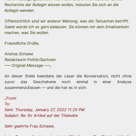
Recherche der Kollegin wissen wollen, müssten Sie sich an die
Kollegin wenden.
Offensichtlich sind wir anderer Meinung, was die Tatsachen betrifft.
Dabei würde ich es gern belassen. Sie können mit dem Emailverkehr
machen, was Sie wollen.
Freundliche Grüße,
Andrea Schawe
Redakteurin Politik/Sachsen
—– Original Message —–„
An dieser Stelle beendete der Leser die Konversation, nicht ohne
zuvor das Geschehene noch einmal in einer Analyse
zusammenzufassen — und die hat es in sich:
„From:
To:
Sent: Thursday, January 27, 2022 11:25 PM
Subject: Re: Ihr Artikel auf der Titelseite
Sehr geehrte Frau Schawe,