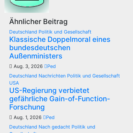
Ähnlicher Beitrag
Deutschland
Politik und Gesellschaft
Klassische Doppelmoral eines
bundesdeutschen
Außenministers
Aug. 3, 2026
Ped
Deutschland
Nachrichten
Politik und Gesellschaft
USA
US-Regierung verbietet
gefährliche Gain-of-Function-
Forschung
Aug. 1, 2026
Ped
Deutschland
Nach gedacht
Politik und