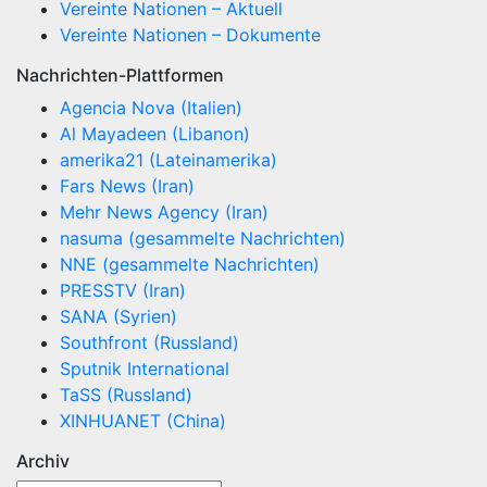
Vereinte Nationen – Aktuell
Vereinte Nationen – Dokumente
Nachrichten-Plattformen
Agencia Nova (Italien)
Al Mayadeen (Libanon)
amerika21 (Lateinamerika)
Fars News (Iran)
Mehr News Agency (Iran)
nasuma (gesammelte Nachrichten)
NNE (gesammelte Nachrichten)
PRESSTV (Iran)
SANA (Syrien)
Southfront (Russland)
Sputnik International
TaSS (Russland)
XINHUANET (China)
Archiv