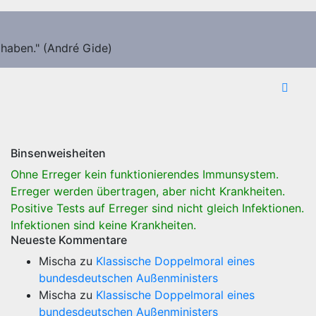
 haben." (André Gide)
Binsenweisheiten
Ohne Erreger kein funktionierendes Immunsystem.
Erreger werden übertragen, aber nicht Krankheiten.
Positive Tests auf Erreger sind nicht gleich Infektionen.
Infektionen sind keine Krankheiten.
Neueste Kommentare
Mischa
zu
Klassische Doppelmoral eines
bundesdeutschen Außenministers
Mischa
zu
Klassische Doppelmoral eines
bundesdeutschen Außenministers