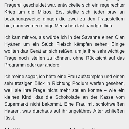
Fragerei geschuldet war, entwickelte sich ein regelrechter
Krieg um die Mikros. Erst stellte sich jeder brav an
beziehungsweise gingen die zwei zu den Fragestellern
hin, dann wurden einige Menschen fast handgreiflich.
Ich kam mir vor, als würde ich in der Savanne einen Clan
Hyänen um ein Stück Fleisch kämpfen sehen. Einige
wollten das Gerät an sich reißen, um ja ihre sehr wichtige
Frage noch stellen zu können, ohne Rücksicht auf das
Programm oder gar andere.
Ich meine sogar, ich hätte eine Frau aufstampfen und einen
sehr trotzigen Blick in Richtung Podium werfen gesehen,
weil sie ihre Frage nicht mehr stellen konnte – wie ein
kleines Kind, das die Schokolade an der Kasse vom
Supermarkt nicht bekommt. Eine Frau mit schlohweißen
Haaren, was durchaus auf ihr ungefähres Alter schließen
lässt.