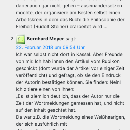
dabei auch gar nicht gehen – auseinandersetzen
möchte, der organisiere am Besten selbst einen
Arbeitskreis in dem das Buch: die Philosophie der
Freiheit (Rudolf Steiner) erarbeitet wird …
Bernhard Meyer
sagt:
22. Februar 2018 um 09:54 Uhr
Ich war selbst nicht dort in Kassel. Aber Freunde
von mir. Ich hab ihnen den Artikel vom Rubikon
geschickt (dort wurde der Artikel vor einiger Zeit
veröffentlicht) und gefragt, ob sie den Eindruck
der Autorin bestätigen können. Sie finden: Nein!
Ich zitiere einen von ihnen:
„Es ist ziemlich deutlich, dass der Autor nur die
Zeit der Wortmeldungen gemessen hat, und nicht
auf den Inhalt geachtet hat.
Da war z.B. die Wortmeldung eines Weißhaarigen,
der sich ausführlich mit