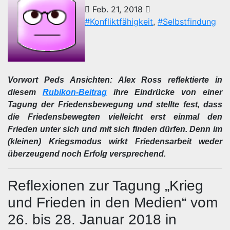
Feb. 21, 2018
#Konfliktfähigkeit
,
#Selbstfindung
Vorwort Peds Ansichten: Alex Ross reflektierte in
diesem
Rubikon-Beitrag
ihre Eindrücke von einer
Tagung der Friedensbewegung und stellte fest, dass
die Friedensbewegten vielleicht erst einmal den
Frieden unter sich und mit sich finden dürfen. Denn im
(kleinen) Kriegsmodus wirkt Friedensarbeit weder
überzeugend noch Erfolg versprechend.
Reflexionen zur Tagung „Krieg
und Frieden in den Medien“ vom
26. bis 28. Januar 2018 in