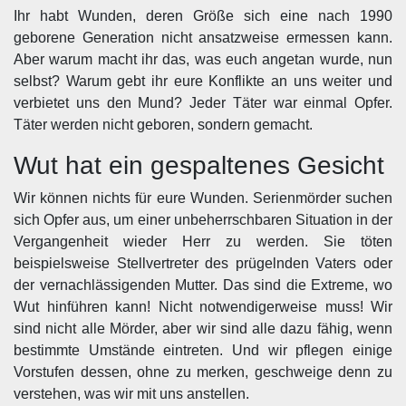
Ihr habt Wunden, deren Größe sich eine nach 1990
geborene Generation nicht ansatzweise ermessen kann.
Aber warum macht ihr das, was euch angetan wurde, nun
selbst? Warum gebt ihr eure Konflikte an uns weiter und
verbietet uns den Mund? Jeder Täter war einmal Opfer.
Täter werden nicht geboren, sondern gemacht.
Wut hat ein gespaltenes Gesicht
Wir können nichts für eure Wunden. Serienmörder suchen
sich Opfer aus, um einer unbeherrschbaren Situation in der
Vergangenheit wieder Herr zu werden. Sie töten
beispielsweise Stellvertreter des prügelnden Vaters oder
der vernachlässigenden Mutter. Das sind die Extreme, wo
Wut hinführen kann! Nicht notwendigerweise muss! Wir
sind nicht alle Mörder, aber wir sind alle dazu fähig, wenn
bestimmte Umstände eintreten. Und wir pflegen einige
Vorstufen dessen, ohne zu merken, geschweige denn zu
verstehen, was wir mit uns anstellen.