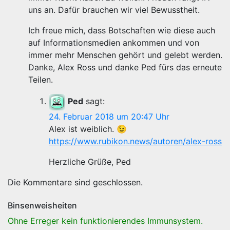
uns an. Dafür brauchen wir viel Bewusstheit.
Ich freue mich, dass Botschaften wie diese auch
auf Informationsmedien ankommen und von
immer mehr Menschen gehört und gelebt werden.
Danke, Alex Ross und danke Ped fürs das erneute
Teilen.
Ped
sagt:
24. Februar 2018 um 20:47 Uhr
Alex ist weiblich. 😉
https://www.rubikon.news/autoren/alex-ross
Herzliche Grüße, Ped
Die Kommentare sind geschlossen.
Binsenweisheiten
Ohne Erreger kein funktionierendes Immunsystem.