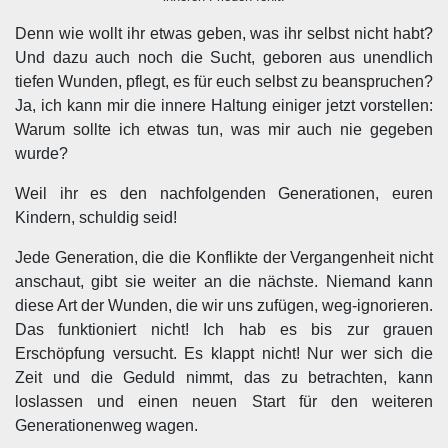
Denn wie wollt ihr etwas geben, was ihr selbst nicht habt?
Und dazu auch noch die Sucht, geboren aus unendlich
tiefen Wunden, pflegt, es für euch selbst zu beanspruchen?
Ja, ich kann mir die innere Haltung einiger jetzt vorstellen:
Warum sollte ich etwas tun, was mir auch nie gegeben
wurde?
Weil ihr es den nachfolgenden Generationen, euren
Kindern, schuldig seid!
Jede Generation, die die Konflikte der Vergangenheit nicht
anschaut, gibt sie weiter an die nächste. Niemand kann
diese Art der Wunden, die wir uns zufügen, weg-ignorieren.
Das funktioniert nicht! Ich hab es bis zur grauen
Erschöpfung versucht. Es klappt nicht! Nur wer sich die
Zeit und die Geduld nimmt, das zu betrachten, kann
loslassen und einen neuen Start für den weiteren
Generationenweg wagen.