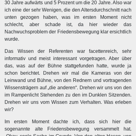
30 Jahre aufwärts und 5 Prozent um die 20 Jahre. Also war
ich eine der sehr Wenigen, die den Altersdurchschnitt nach
unten gezogen haben, was im ersten Moment nicht
schlecht, aber schade ist, da hier wieder das
Nachwuchsproblem der Friedensbewegung klar ersichtlich
wurde.
Das Wissen der Referenten war facettenreich, sehr
informativ und meist interessant vorgetragen. Aber über
das, was auf der Bühne stattgefunden hatte, wurde ja
schon berichtet. Drehen wir mal die Kameras von der
Leinwand und Bühne, von den Rednern und vortragenden
Wissensträgern auf „die anderen“. Drehen wir uns von den
im Rampenlicht Stehenden zu den im Dunklen Sitzenden.
Drehen wir uns vom Wissen zum Verhalten. Was erleben
wir?
Im ersten Moment dachte ich, dass sich hier die
sogenannte alte Friedensbewegung versammelt hat.