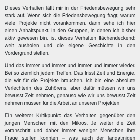
Dieses Verhalten fällt mir in der Friedensbewegung sehr
stark auf. Wenn sich die Friedensbewegung fragt, warum
viele Projekte nicht vorankommen, dann sehe ich hier
einen Anhaltspunkt. In den Gruppen, in denen ich bisher
aktiv gewesen bin, ist dieses Verhalten flächendeckend:
weit ausholen und die eigene Geschichte in den
Vordergrund stellen.
Und das immer und immer und immer und immer wieder.
Bei so ziemlich jedem Treffen. Das frisst Zeit und Energie,
die wir für die Projekte brauchen. Ich bin eine absolute
Verfechterin des Zuhörens, aber dafür müssen wir uns
bewusst Zeit nehmen, genauso wie wir uns bewusst Zeit
nehmen müssen für die Arbeit an unseren Projekten.
Ein weiterer Kritikpunkt: das Verhalten gegenüber den
jungen Menschen mit den Mikros. Je weiter die Zeit
voranschritt und daher immer weniger Menschen ihre
Frage stellen konnten – was auch der langatmigen