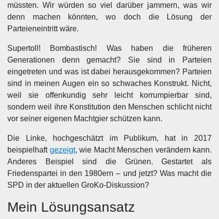
müssten. Wir würden so viel darüber jammern, was wir
denn machen könnten, wo doch die Lösung der
Parteieneintritt wäre.
Supertoll! Bombastisch! Was haben die früheren
Generationen denn gemacht? Sie sind in Parteien
eingetreten und was ist dabei herausgekommen? Parteien
sind in meinen Augen ein so schwaches Konstrukt. Nicht,
weil sie offenkundig sehr leicht korrumpierbar sind,
sondern weil ihre Konstitution den Menschen schlicht nicht
vor seiner eigenen Machtgier schützen kann.
Die Linke, hochgeschätzt im Publikum, hat in 2017
beispielhaft
gezeigt
, wie Macht Menschen verändern kann.
Anderes Beispiel sind die Grünen. Gestartet als
Friedenspartei in den 1980ern – und jetzt? Was macht die
SPD in der aktuellen GroKo-Diskussion?
Mein Lösungsansatz