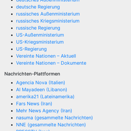
deutsche Regierung
russisches Außenministerium
russisches Kriegsministerium
russische Regierung
US-Außenministerium
US-Kriegsministerium
US-Regierung
Vereinte Nationen – Aktuell
Vereinte Nationen – Dokumente
Nachrichten-Plattformen
Agencia Nova (Italien)
Al Mayadeen (Libanon)
amerika21 (Lateinamerika)
Fars News (Iran)
Mehr News Agency (Iran)
nasuma (gesammelte Nachrichten)
NNE (gesammelte Nachrichten)