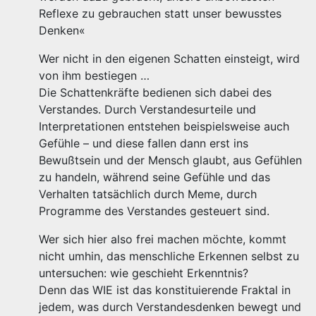
Reflexe zu gebrauchen statt unser bewusstes
Denken«
Wer nicht in den eigenen Schatten einsteigt, wird
von ihm bestiegen …
Die Schattenkräfte bedienen sich dabei des
Verstandes. Durch Verstandesurteile und
Interpretationen entstehen beispielsweise auch
Gefühle – und diese fallen dann erst ins
Bewußtsein und der Mensch glaubt, aus Gefühlen
zu handeln, während seine Gefühle und das
Verhalten tatsächlich durch Meme, durch
Programme des Verstandes gesteuert sind.
Wer sich hier also frei machen möchte, kommt
nicht umhin, das menschliche Erkennen selbst zu
untersuchen: wie geschieht Erkenntnis?
Denn das WIE ist das konstituierende Fraktal in
jedem, was durch Verstandesdenken bewegt und