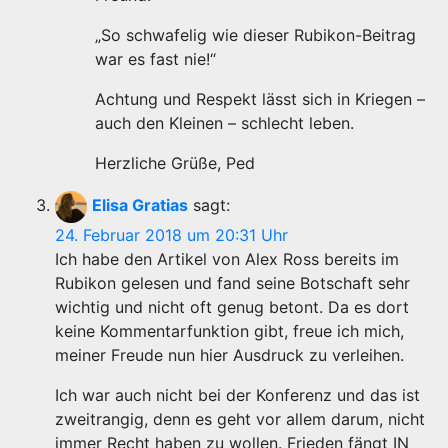
„So schwafelig wie dieser Rubikon-Beitrag
war es fast nie!“
Achtung und Respekt lässt sich in Kriegen –
auch den Kleinen – schlecht leben.
Herzliche Grüße, Ped
Elisa Gratias
sagt:
24. Februar 2018 um 20:31 Uhr
Ich habe den Artikel von Alex Ross bereits im
Rubikon gelesen und fand seine Botschaft sehr
wichtig und nicht oft genug betont. Da es dort
keine Kommentarfunktion gibt, freue ich mich,
meiner Freude nun hier Ausdruck zu verleihen.
Ich war auch nicht bei der Konferenz und das ist
zweitrangig, denn es geht vor allem darum, nicht
immer Recht haben zu wollen. Frieden fängt IN