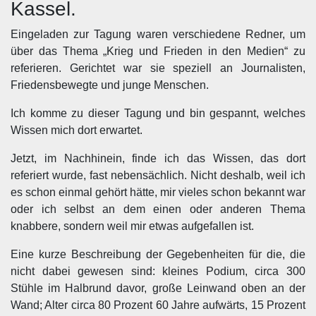
Kassel.
Eingeladen zur Tagung waren verschiedene Redner, um
über das Thema „Krieg und Frieden in den Medien“ zu
referieren. Gerichtet war sie speziell an Journalisten,
Friedensbewegte und junge Menschen.
Ich komme zu dieser Tagung und bin gespannt, welches
Wissen mich dort erwartet.
Jetzt, im Nachhinein, finde ich das Wissen, das dort
referiert wurde, fast nebensächlich. Nicht deshalb, weil ich
es schon einmal gehört hätte, mir vieles schon bekannt war
oder ich selbst an dem einen oder anderen Thema
knabbere, sondern weil mir etwas aufgefallen ist.
Eine kurze Beschreibung der Gegebenheiten für die, die
nicht dabei gewesen sind: kleines Podium, circa 300
Stühle im Halbrund davor, große Leinwand oben an der
Wand; Alter circa 80 Prozent 60 Jahre aufwärts, 15 Prozent