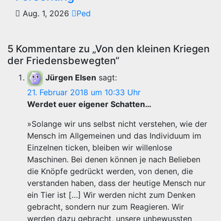
Aug. 1, 2026
Ped
5 Kommentare zu „Von den kleinen Kriegen
der Friedensbewegten“
Jürgen Elsen
sagt:
21. Februar 2018 um 10:33 Uhr
Werdet euer eigener Schatten…
»Solange wir uns selbst nicht verstehen, wie der
Mensch im Allgemeinen und das Individuum im
Einzelnen ticken, bleiben wir willenlose
Maschinen. Bei denen können je nach Belieben
die Knöpfe gedrückt werden, von denen, die
verstanden haben, dass der heutige Mensch nur
ein Tier ist […] Wir werden nicht zum Denken
gebracht, sondern nur zum Reagieren. Wir
werden dazu gebracht, unsere unbewussten