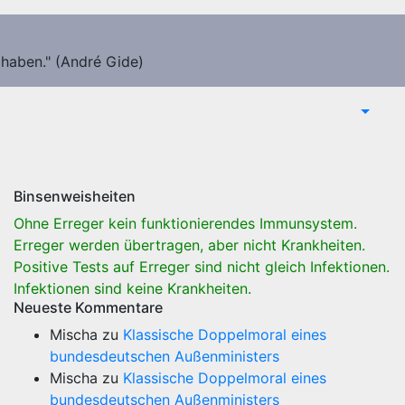
 haben." (André Gide)
Binsenweisheiten
Ohne Erreger kein funktionierendes Immunsystem.
Erreger werden übertragen, aber nicht Krankheiten.
Positive Tests auf Erreger sind nicht gleich Infektionen.
Infektionen sind keine Krankheiten.
Neueste Kommentare
Mischa
zu
Klassische Doppelmoral eines
bundesdeutschen Außenministers
Mischa
zu
Klassische Doppelmoral eines
bundesdeutschen Außenministers