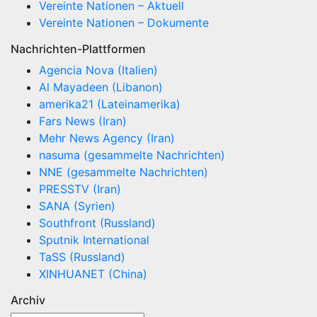
Vereinte Nationen – Aktuell
Vereinte Nationen – Dokumente
Nachrichten-Plattformen
Agencia Nova (Italien)
Al Mayadeen (Libanon)
amerika21 (Lateinamerika)
Fars News (Iran)
Mehr News Agency (Iran)
nasuma (gesammelte Nachrichten)
NNE (gesammelte Nachrichten)
PRESSTV (Iran)
SANA (Syrien)
Southfront (Russland)
Sputnik International
TaSS (Russland)
XINHUANET (China)
Archiv