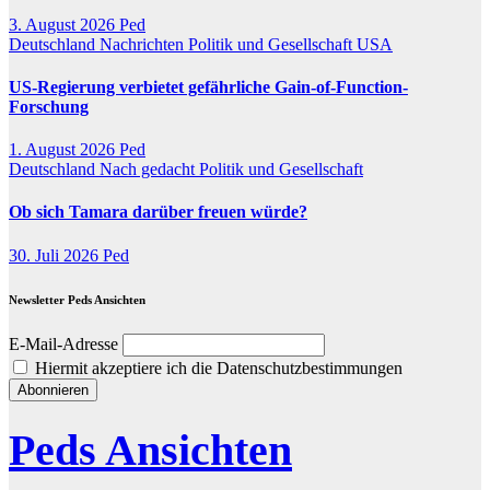
3. August 2026
Ped
Deutschland
Nachrichten
Politik und Gesellschaft
USA
US-Regierung verbietet gefährliche Gain-of-Function-
Forschung
1. August 2026
Ped
Deutschland
Nach gedacht
Politik und Gesellschaft
Ob sich Tamara darüber freuen würde?
30. Juli 2026
Ped
Newsletter Peds Ansichten
E-Mail-Adresse
Hiermit akzeptiere ich die Datenschutzbestimmungen
Peds Ansichten