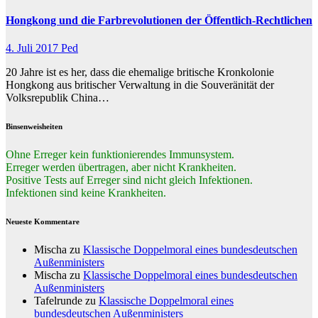
Hongkong und die Farbrevolutionen der Öffentlich-Rechtlichen
4. Juli 2017
Ped
20 Jahre ist es her, dass die ehemalige britische Kronkolonie
Hongkong aus britischer Verwaltung in die Souveränität der
Volksrepublik China…
Binsenweisheiten
Ohne Erreger kein funktionierendes Immunsystem.
Erreger werden übertragen, aber nicht Krankheiten.
Positive Tests auf Erreger sind nicht gleich Infektionen.
Infektionen sind keine Krankheiten.
Neueste Kommentare
Mischa
zu
Klassische Doppelmoral eines bundesdeutschen
Außenministers
Mischa
zu
Klassische Doppelmoral eines bundesdeutschen
Außenministers
Tafelrunde
zu
Klassische Doppelmoral eines
bundesdeutschen Außenministers