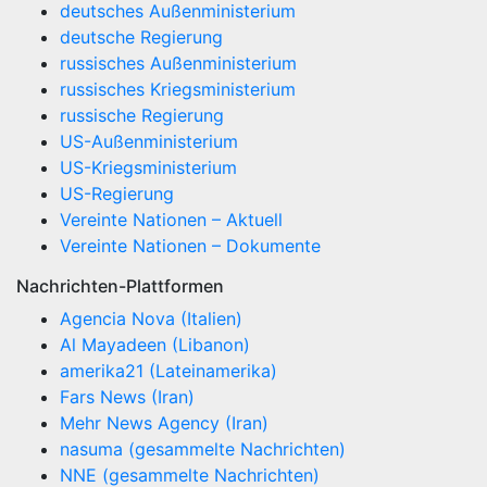
deutsches Außenministerium
deutsche Regierung
russisches Außenministerium
russisches Kriegsministerium
russische Regierung
US-Außenministerium
US-Kriegsministerium
US-Regierung
Vereinte Nationen – Aktuell
Vereinte Nationen – Dokumente
Nachrichten-Plattformen
Agencia Nova (Italien)
Al Mayadeen (Libanon)
amerika21 (Lateinamerika)
Fars News (Iran)
Mehr News Agency (Iran)
nasuma (gesammelte Nachrichten)
NNE (gesammelte Nachrichten)