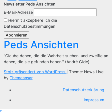
Newsletter Peds Ansichten
E-Mail-Adresse
Hiermit akzeptiere ich die
Datenschutzbestimmungen
Peds Ansichten
"Glaube denen, die die Wahrheit suchen, und zweifle an
denen, die sie gefunden haben." (André Gide)
Stolz präsentiert von WordPress
|
Theme: News Live
by
Themeansar
.
Datenschutzerklärung
Impressum