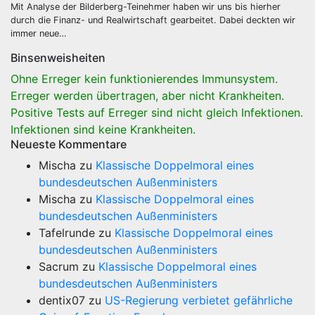
Mit Analyse der Bilderberg-Teinehmer haben wir uns bis hierher
durch die Finanz- und Realwirtschaft gearbeitet. Dabei deckten wir
immer neue…
Binsenweisheiten
Ohne Erreger kein funktionierendes Immunsystem.
Erreger werden übertragen, aber nicht Krankheiten.
Positive Tests auf Erreger sind nicht gleich Infektionen.
Infektionen sind keine Krankheiten.
Neueste Kommentare
Mischa
zu
Klassische Doppelmoral eines
bundesdeutschen Außenministers
Mischa
zu
Klassische Doppelmoral eines
bundesdeutschen Außenministers
Tafelrunde
zu
Klassische Doppelmoral eines
bundesdeutschen Außenministers
Sacrum
zu
Klassische Doppelmoral eines
bundesdeutschen Außenministers
dentix07
zu
US-Regierung verbietet gefährliche