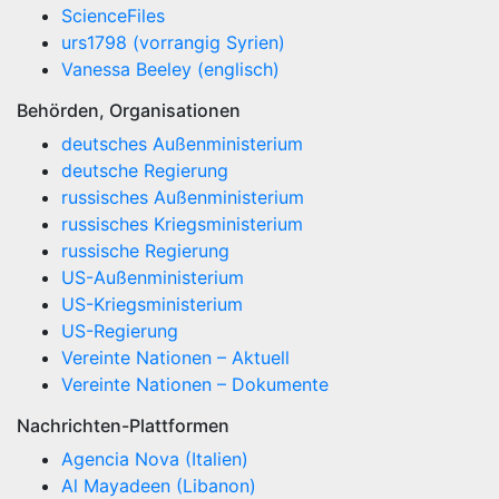
ScienceFiles
urs1798 (vorrangig Syrien)
Vanessa Beeley (englisch)
Behörden, Organisationen
deutsches Außenministerium
deutsche Regierung
russisches Außenministerium
russisches Kriegsministerium
russische Regierung
US-Außenministerium
US-Kriegsministerium
US-Regierung
Vereinte Nationen – Aktuell
Vereinte Nationen – Dokumente
Nachrichten-Plattformen
Agencia Nova (Italien)
Al Mayadeen (Libanon)