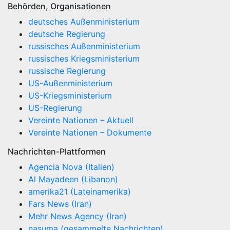
Behörden, Organisationen
deutsches Außenministerium
deutsche Regierung
russisches Außenministerium
russisches Kriegsministerium
russische Regierung
US-Außenministerium
US-Kriegsministerium
US-Regierung
Vereinte Nationen – Aktuell
Vereinte Nationen – Dokumente
Nachrichten-Plattformen
Agencia Nova (Italien)
Al Mayadeen (Libanon)
amerika21 (Lateinamerika)
Fars News (Iran)
Mehr News Agency (Iran)
nasuma (gesammelte Nachrichten)