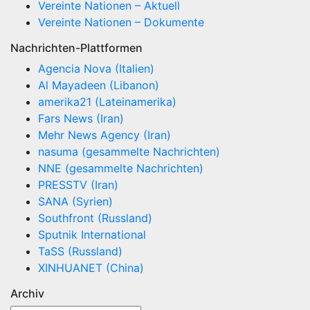
Vereinte Nationen – Aktuell
Vereinte Nationen – Dokumente
Nachrichten-Plattformen
Agencia Nova (Italien)
Al Mayadeen (Libanon)
amerika21 (Lateinamerika)
Fars News (Iran)
Mehr News Agency (Iran)
nasuma (gesammelte Nachrichten)
NNE (gesammelte Nachrichten)
PRESSTV (Iran)
SANA (Syrien)
Southfront (Russland)
Sputnik International
TaSS (Russland)
XINHUANET (China)
Archiv