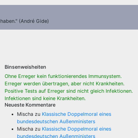
 haben." (André Gide)
Binsenweisheiten
Ohne Erreger kein funktionierendes Immunsystem.
Erreger werden übertragen, aber nicht Krankheiten.
Positive Tests auf Erreger sind nicht gleich Infektionen.
Infektionen sind keine Krankheiten.
Neueste Kommentare
Mischa
zu
Klassische Doppelmoral eines
bundesdeutschen Außenministers
Mischa
zu
Klassische Doppelmoral eines
bundesdeutschen Außenministers