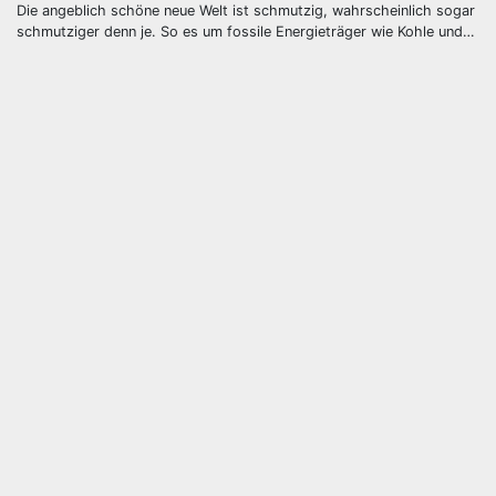
Die angeblich schöne neue Welt ist schmutzig, wahrscheinlich sogar
schmutziger denn je. So es um fossile Energieträger wie Kohle und…