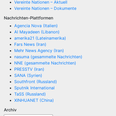
Vereinte Nationen – Aktuell
Vereinte Nationen – Dokumente
Nachrichten-Plattformen
Agencia Nova (Italien)
Al Mayadeen (Libanon)
amerika21 (Lateinamerika)
Fars News (Iran)
Mehr News Agency (Iran)
nasuma (gesammelte Nachrichten)
NNE (gesammelte Nachrichten)
PRESSTV (Iran)
SANA (Syrien)
Southfront (Russland)
Sputnik International
TaSS (Russland)
XINHUANET (China)
Archiv