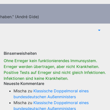
 haben." (André Gide)
Binsenweisheiten
Ohne Erreger kein funktionierendes Immunsystem.
Erreger werden übertragen, aber nicht Krankheiten.
Positive Tests auf Erreger sind nicht gleich Infektionen.
Infektionen sind keine Krankheiten.
Neueste Kommentare
Mischa
zu
Klassische Doppelmoral eines
bundesdeutschen Außenministers
Mischa
zu
Klassische Doppelmoral eines
bundesdeutschen Außenministers