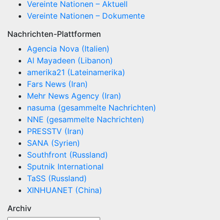
Vereinte Nationen – Aktuell
Vereinte Nationen – Dokumente
Nachrichten-Plattformen
Agencia Nova (Italien)
Al Mayadeen (Libanon)
amerika21 (Lateinamerika)
Fars News (Iran)
Mehr News Agency (Iran)
nasuma (gesammelte Nachrichten)
NNE (gesammelte Nachrichten)
PRESSTV (Iran)
SANA (Syrien)
Southfront (Russland)
Sputnik International
TaSS (Russland)
XINHUANET (China)
Archiv