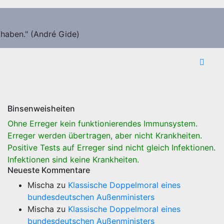
 haben." (André Gide)
Binsenweisheiten
Ohne Erreger kein funktionierendes Immunsystem.
Erreger werden übertragen, aber nicht Krankheiten.
Positive Tests auf Erreger sind nicht gleich Infektionen.
Infektionen sind keine Krankheiten.
Neueste Kommentare
Mischa
zu
Klassische Doppelmoral eines
bundesdeutschen Außenministers
Mischa
zu
Klassische Doppelmoral eines
bundesdeutschen Außenministers