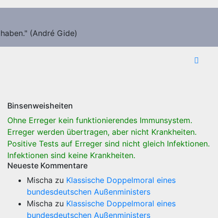
 haben." (André Gide)
Binsenweisheiten
Ohne Erreger kein funktionierendes Immunsystem.
Erreger werden übertragen, aber nicht Krankheiten.
Positive Tests auf Erreger sind nicht gleich Infektionen.
Infektionen sind keine Krankheiten.
Neueste Kommentare
Mischa
zu
Klassische Doppelmoral eines
bundesdeutschen Außenministers
Mischa
zu
Klassische Doppelmoral eines
bundesdeutschen Außenministers