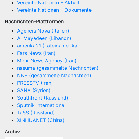
Vereinte Nationen – Aktuell
Vereinte Nationen – Dokumente
Nachrichten-Plattformen
Agencia Nova (Italien)
Al Mayadeen (Libanon)
amerika21 (Lateinamerika)
Fars News (Iran)
Mehr News Agency (Iran)
nasuma (gesammelte Nachrichten)
NNE (gesammelte Nachrichten)
PRESSTV (Iran)
SANA (Syrien)
Southfront (Russland)
Sputnik International
TaSS (Russland)
XINHUANET (China)
Archiv