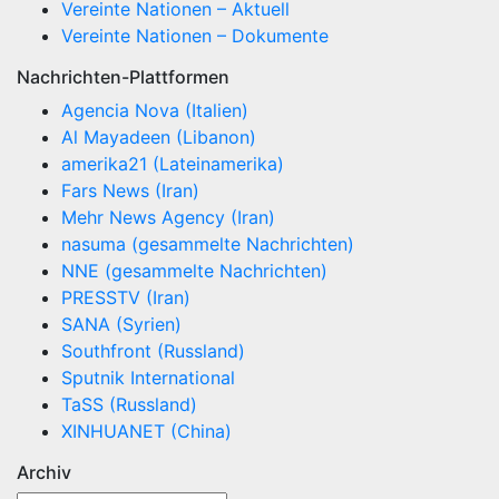
Vereinte Nationen – Aktuell
Vereinte Nationen – Dokumente
Nachrichten-Plattformen
Agencia Nova (Italien)
Al Mayadeen (Libanon)
amerika21 (Lateinamerika)
Fars News (Iran)
Mehr News Agency (Iran)
nasuma (gesammelte Nachrichten)
NNE (gesammelte Nachrichten)
PRESSTV (Iran)
SANA (Syrien)
Southfront (Russland)
Sputnik International
TaSS (Russland)
XINHUANET (China)
Archiv