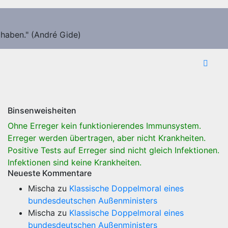
 haben." (André Gide)
Binsenweisheiten
Ohne Erreger kein funktionierendes Immunsystem.
Erreger werden übertragen, aber nicht Krankheiten.
Positive Tests auf Erreger sind nicht gleich Infektionen.
Infektionen sind keine Krankheiten.
Neueste Kommentare
Mischa
zu
Klassische Doppelmoral eines
bundesdeutschen Außenministers
Mischa
zu
Klassische Doppelmoral eines
bundesdeutschen Außenministers