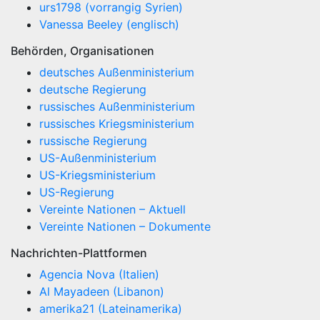
urs1798 (vorrangig Syrien)
Vanessa Beeley (englisch)
Behörden, Organisationen
deutsches Außenministerium
deutsche Regierung
russisches Außenministerium
russisches Kriegsministerium
russische Regierung
US-Außenministerium
US-Kriegsministerium
US-Regierung
Vereinte Nationen – Aktuell
Vereinte Nationen – Dokumente
Nachrichten-Plattformen
Agencia Nova (Italien)
Al Mayadeen (Libanon)
amerika21 (Lateinamerika)