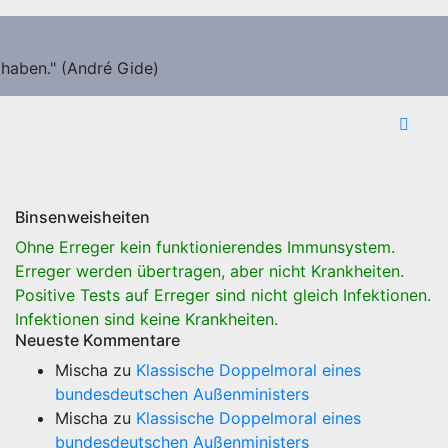
 haben." (André Gide)
Binsenweisheiten
Ohne Erreger kein funktionierendes Immunsystem.
Erreger werden übertragen, aber nicht Krankheiten.
Positive Tests auf Erreger sind nicht gleich Infektionen.
Infektionen sind keine Krankheiten.
Neueste Kommentare
Mischa
zu
Klassische Doppelmoral eines
bundesdeutschen Außenministers
Mischa
zu
Klassische Doppelmoral eines
bundesdeutschen Außenministers