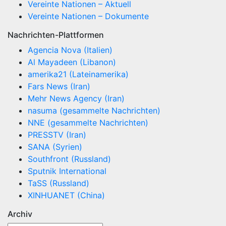
Vereinte Nationen – Aktuell
Vereinte Nationen – Dokumente
Nachrichten-Plattformen
Agencia Nova (Italien)
Al Mayadeen (Libanon)
amerika21 (Lateinamerika)
Fars News (Iran)
Mehr News Agency (Iran)
nasuma (gesammelte Nachrichten)
NNE (gesammelte Nachrichten)
PRESSTV (Iran)
SANA (Syrien)
Southfront (Russland)
Sputnik International
TaSS (Russland)
XINHUANET (China)
Archiv