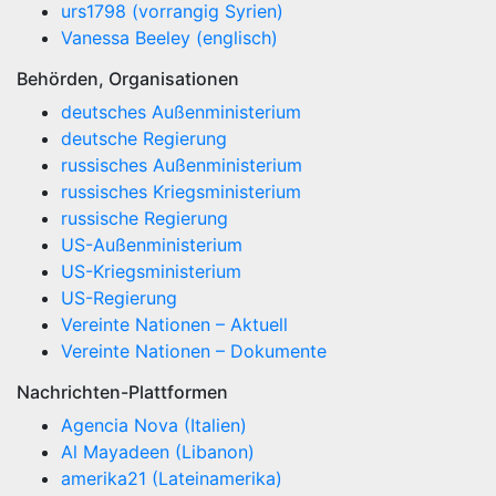
urs1798 (vorrangig Syrien)
Vanessa Beeley (englisch)
Behörden, Organisationen
deutsches Außenministerium
deutsche Regierung
russisches Außenministerium
russisches Kriegsministerium
russische Regierung
US-Außenministerium
US-Kriegsministerium
US-Regierung
Vereinte Nationen – Aktuell
Vereinte Nationen – Dokumente
Nachrichten-Plattformen
Agencia Nova (Italien)
Al Mayadeen (Libanon)
amerika21 (Lateinamerika)