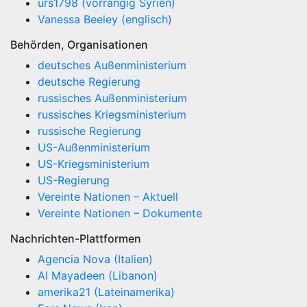
urs1798 (vorrangig Syrien)
Vanessa Beeley (englisch)
Behörden, Organisationen
deutsches Außenministerium
deutsche Regierung
russisches Außenministerium
russisches Kriegsministerium
russische Regierung
US-Außenministerium
US-Kriegsministerium
US-Regierung
Vereinte Nationen – Aktuell
Vereinte Nationen – Dokumente
Nachrichten-Plattformen
Agencia Nova (Italien)
Al Mayadeen (Libanon)
amerika21 (Lateinamerika)