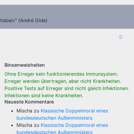
 haben." (André Gide)
Binsenweisheiten
Ohne Erreger kein funktionierendes Immunsystem.
Erreger werden übertragen, aber nicht Krankheiten.
Positive Tests auf Erreger sind nicht gleich Infektionen.
Infektionen sind keine Krankheiten.
Neueste Kommentare
Mischa
zu
Klassische Doppelmoral eines
bundesdeutschen Außenministers
Mischa
zu
Klassische Doppelmoral eines
bundesdeutschen Außenministers