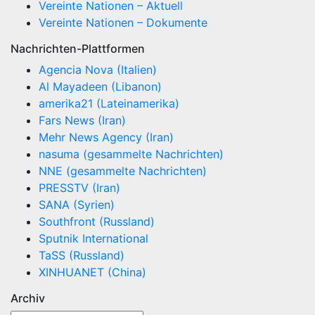
Vereinte Nationen – Aktuell
Vereinte Nationen – Dokumente
Nachrichten-Plattformen
Agencia Nova (Italien)
Al Mayadeen (Libanon)
amerika21 (Lateinamerika)
Fars News (Iran)
Mehr News Agency (Iran)
nasuma (gesammelte Nachrichten)
NNE (gesammelte Nachrichten)
PRESSTV (Iran)
SANA (Syrien)
Southfront (Russland)
Sputnik International
TaSS (Russland)
XINHUANET (China)
Archiv