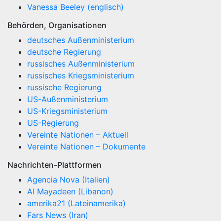
Vanessa Beeley (englisch)
Behörden, Organisationen
deutsches Außenministerium
deutsche Regierung
russisches Außenministerium
russisches Kriegsministerium
russische Regierung
US-Außenministerium
US-Kriegsministerium
US-Regierung
Vereinte Nationen – Aktuell
Vereinte Nationen – Dokumente
Nachrichten-Plattformen
Agencia Nova (Italien)
Al Mayadeen (Libanon)
amerika21 (Lateinamerika)
Fars News (Iran)