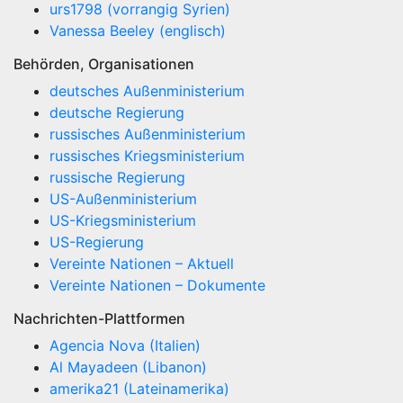
urs1798 (vorrangig Syrien)
Vanessa Beeley (englisch)
Behörden, Organisationen
deutsches Außenministerium
deutsche Regierung
russisches Außenministerium
russisches Kriegsministerium
russische Regierung
US-Außenministerium
US-Kriegsministerium
US-Regierung
Vereinte Nationen – Aktuell
Vereinte Nationen – Dokumente
Nachrichten-Plattformen
Agencia Nova (Italien)
Al Mayadeen (Libanon)
amerika21 (Lateinamerika)