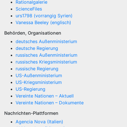
Rationalgalerie
ScienceFiles
urs1798 (vorrangig Syrien)
Vanessa Beeley (englisch)
Behörden, Organisationen
deutsches Außenministerium
deutsche Regierung
russisches Außenministerium
russisches Kriegsministerium
russische Regierung
US-Außenministerium
US-Kriegsministerium
US-Regierung
Vereinte Nationen – Aktuell
Vereinte Nationen – Dokumente
Nachrichten-Plattformen
Agencia Nova (Italien)