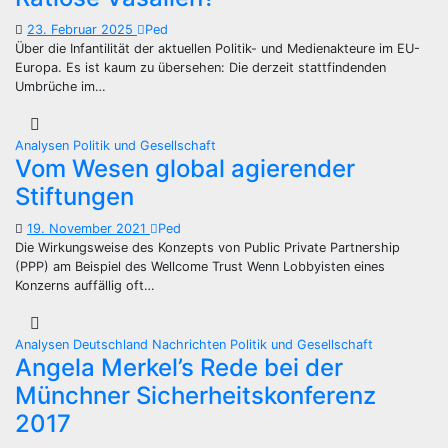
23. Februar 2025
Ped
Über die Infantilität der aktuellen Politik- und Medienakteure im EU-
Europa. Es ist kaum zu übersehen: Die derzeit stattfindenden
Umbrüche im…
Analysen
Politik und Gesellschaft
Vom Wesen global agierender
Stiftungen
19. November 2021
Ped
Die Wirkungsweise des Konzepts von Public Private Partnership
(PPP) am Beispiel des Wellcome Trust Wenn Lobbyisten eines
Konzerns auffällig oft…
Analysen
Deutschland
Nachrichten
Politik und Gesellschaft
Angela Merkel’s Rede bei der
Münchner Sicherheitskonferenz
2017