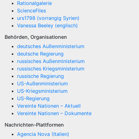
Rationalgalerie
ScienceFiles
urs1798 (vorrangig Syrien)
Vanessa Beeley (englisch)
Behörden, Organisationen
deutsches Außenministerium
deutsche Regierung
russisches Außenministerium
russisches Kriegsministerium
russische Regierung
US-Außenministerium
US-Kriegsministerium
US-Regierung
Vereinte Nationen – Aktuell
Vereinte Nationen – Dokumente
Nachrichten-Plattformen
Agencia Nova (Italien)