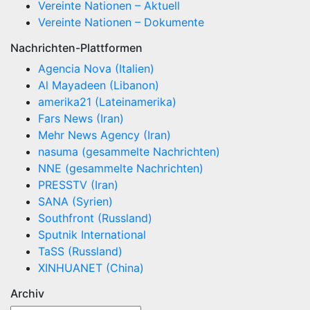
Vereinte Nationen – Aktuell
Vereinte Nationen – Dokumente
Nachrichten-Plattformen
Agencia Nova (Italien)
Al Mayadeen (Libanon)
amerika21 (Lateinamerika)
Fars News (Iran)
Mehr News Agency (Iran)
nasuma (gesammelte Nachrichten)
NNE (gesammelte Nachrichten)
PRESSTV (Iran)
SANA (Syrien)
Southfront (Russland)
Sputnik International
TaSS (Russland)
XINHUANET (China)
Archiv