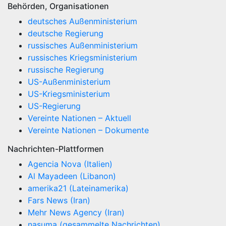
Behörden, Organisationen
deutsches Außenministerium
deutsche Regierung
russisches Außenministerium
russisches Kriegsministerium
russische Regierung
US-Außenministerium
US-Kriegsministerium
US-Regierung
Vereinte Nationen – Aktuell
Vereinte Nationen – Dokumente
Nachrichten-Plattformen
Agencia Nova (Italien)
Al Mayadeen (Libanon)
amerika21 (Lateinamerika)
Fars News (Iran)
Mehr News Agency (Iran)
nasuma (gesammelte Nachrichten)