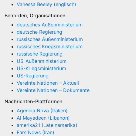
Vanessa Beeley (englisch)
Behörden, Organisationen
deutsches Außenministerium
deutsche Regierung
russisches Außenministerium
russisches Kriegsministerium
russische Regierung
US-Außenministerium
US-Kriegsministerium
US-Regierung
Vereinte Nationen – Aktuell
Vereinte Nationen – Dokumente
Nachrichten-Plattformen
Agencia Nova (Italien)
Al Mayadeen (Libanon)
amerika21 (Lateinamerika)
Fars News (Iran)