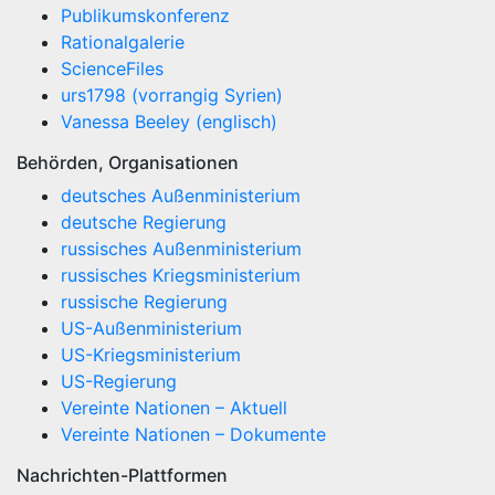
Publikumskonferenz
Rationalgalerie
ScienceFiles
urs1798 (vorrangig Syrien)
Vanessa Beeley (englisch)
Behörden, Organisationen
deutsches Außenministerium
deutsche Regierung
russisches Außenministerium
russisches Kriegsministerium
russische Regierung
US-Außenministerium
US-Kriegsministerium
US-Regierung
Vereinte Nationen – Aktuell
Vereinte Nationen – Dokumente
Nachrichten-Plattformen