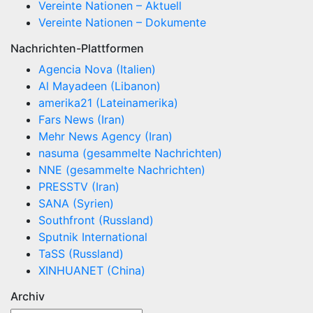
Vereinte Nationen – Aktuell
Vereinte Nationen – Dokumente
Nachrichten-Plattformen
Agencia Nova (Italien)
Al Mayadeen (Libanon)
amerika21 (Lateinamerika)
Fars News (Iran)
Mehr News Agency (Iran)
nasuma (gesammelte Nachrichten)
NNE (gesammelte Nachrichten)
PRESSTV (Iran)
SANA (Syrien)
Southfront (Russland)
Sputnik International
TaSS (Russland)
XINHUANET (China)
Archiv