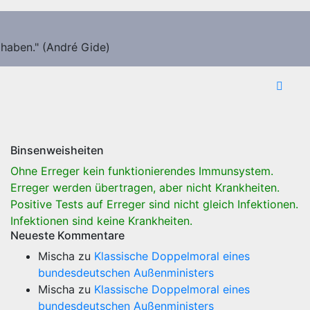
 haben." (André Gide)
Binsenweisheiten
Ohne Erreger kein funktionierendes Immunsystem.
Erreger werden übertragen, aber nicht Krankheiten.
Positive Tests auf Erreger sind nicht gleich Infektionen.
Infektionen sind keine Krankheiten.
Neueste Kommentare
Mischa
zu
Klassische Doppelmoral eines
bundesdeutschen Außenministers
Mischa
zu
Klassische Doppelmoral eines
bundesdeutschen Außenministers