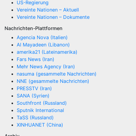
US-Regierung
Vereinte Nationen – Aktuell
Vereinte Nationen – Dokumente
Nachrichten-Plattformen
Agencia Nova (Italien)
Al Mayadeen (Libanon)
amerika21 (Lateinamerika)
Fars News (Iran)
Mehr News Agency (Iran)
nasuma (gesammelte Nachrichten)
NNE (gesammelte Nachrichten)
PRESSTV (Iran)
SANA (Syrien)
Southfront (Russland)
Sputnik International
TaSS (Russland)
XINHUANET (China)