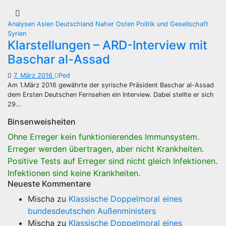
Analysen
Asien
Deutschland
Naher Osten
Politik und Gesellschaft
Syrien
Klarstellungen – ARD-Interview mit
Baschar al-Assad
7. März 2016
Ped
Am 1.März 2016 gewährte der syrische Präsident Baschar al-Assad
dem Ersten Deutschen Fernsehen ein Interview. Dabei stellte er sich
29…
Binsenweisheiten
Ohne Erreger kein funktionierendes Immunsystem.
Erreger werden übertragen, aber nicht Krankheiten.
Positive Tests auf Erreger sind nicht gleich Infektionen.
Infektionen sind keine Krankheiten.
Neueste Kommentare
Mischa
zu
Klassische Doppelmoral eines
bundesdeutschen Außenministers
Mischa
zu
Klassische Doppelmoral eines