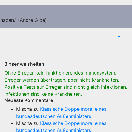
 haben." (André Gide)
Binsenweisheiten
Ohne Erreger kein funktionierendes Immunsystem.
Erreger werden übertragen, aber nicht Krankheiten.
Positive Tests auf Erreger sind nicht gleich Infektionen.
Infektionen sind keine Krankheiten.
Neueste Kommentare
Mischa
zu
Klassische Doppelmoral eines
bundesdeutschen Außenministers
Mischa
zu
Klassische Doppelmoral eines
bundesdeutschen Außenministers