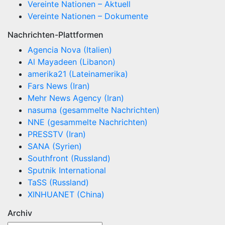
Vereinte Nationen – Aktuell
Vereinte Nationen – Dokumente
Nachrichten-Plattformen
Agencia Nova (Italien)
Al Mayadeen (Libanon)
amerika21 (Lateinamerika)
Fars News (Iran)
Mehr News Agency (Iran)
nasuma (gesammelte Nachrichten)
NNE (gesammelte Nachrichten)
PRESSTV (Iran)
SANA (Syrien)
Southfront (Russland)
Sputnik International
TaSS (Russland)
XINHUANET (China)
Archiv