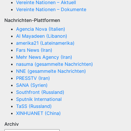
Vereinte Nationen – Aktuell
Vereinte Nationen – Dokumente
Nachrichten-Plattformen
Agencia Nova (Italien)
Al Mayadeen (Libanon)
amerika21 (Lateinamerika)
Fars News (Iran)
Mehr News Agency (Iran)
nasuma (gesammelte Nachrichten)
NNE (gesammelte Nachrichten)
PRESSTV (Iran)
SANA (Syrien)
Southfront (Russland)
Sputnik International
TaSS (Russland)
XINHUANET (China)
Archiv