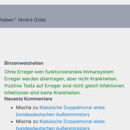
 haben." (André Gide)
Binsenweisheiten
Ohne Erreger kein funktionierendes Immunsystem.
Erreger werden übertragen, aber nicht Krankheiten.
Positive Tests auf Erreger sind nicht gleich Infektionen.
Infektionen sind keine Krankheiten.
Neueste Kommentare
Mischa
zu
Klassische Doppelmoral eines
bundesdeutschen Außenministers
Mischa
zu
Klassische Doppelmoral eines
bundesdeutschen Außenministers