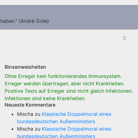
 haben." (André Gide)
Binsenweisheiten
Ohne Erreger kein funktionierendes Immunsystem.
Erreger werden übertragen, aber nicht Krankheiten.
Positive Tests auf Erreger sind nicht gleich Infektionen.
Infektionen sind keine Krankheiten.
Neueste Kommentare
Mischa
zu
Klassische Doppelmoral eines
bundesdeutschen Außenministers
Mischa
zu
Klassische Doppelmoral eines
bundesdeutschen Außenministers