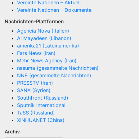
Vereinte Nationen – Aktuell
Vereinte Nationen – Dokumente
Nachrichten-Plattformen
Agencia Nova (Italien)
Al Mayadeen (Libanon)
amerika21 (Lateinamerika)
Fars News (Iran)
Mehr News Agency (Iran)
nasuma (gesammelte Nachrichten)
NNE (gesammelte Nachrichten)
PRESSTV (Iran)
SANA (Syrien)
Southfront (Russland)
Sputnik International
TaSS (Russland)
XINHUANET (China)
Archiv