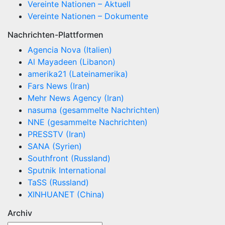
Vereinte Nationen – Aktuell
Vereinte Nationen – Dokumente
Nachrichten-Plattformen
Agencia Nova (Italien)
Al Mayadeen (Libanon)
amerika21 (Lateinamerika)
Fars News (Iran)
Mehr News Agency (Iran)
nasuma (gesammelte Nachrichten)
NNE (gesammelte Nachrichten)
PRESSTV (Iran)
SANA (Syrien)
Southfront (Russland)
Sputnik International
TaSS (Russland)
XINHUANET (China)
Archiv