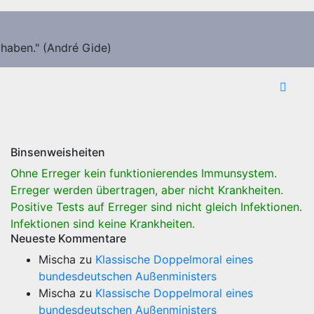
 haben." (André Gide)
Binsenweisheiten
Ohne Erreger kein funktionierendes Immunsystem.
Erreger werden übertragen, aber nicht Krankheiten.
Positive Tests auf Erreger sind nicht gleich Infektionen.
Infektionen sind keine Krankheiten.
Neueste Kommentare
Mischa
zu
Klassische Doppelmoral eines
bundesdeutschen Außenministers
Mischa
zu
Klassische Doppelmoral eines
bundesdeutschen Außenministers