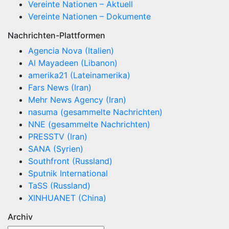
Vereinte Nationen – Aktuell
Vereinte Nationen – Dokumente
Nachrichten-Plattformen
Agencia Nova (Italien)
Al Mayadeen (Libanon)
amerika21 (Lateinamerika)
Fars News (Iran)
Mehr News Agency (Iran)
nasuma (gesammelte Nachrichten)
NNE (gesammelte Nachrichten)
PRESSTV (Iran)
SANA (Syrien)
Southfront (Russland)
Sputnik International
TaSS (Russland)
XINHUANET (China)
Archiv