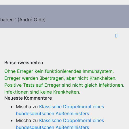
 haben." (André Gide)
Binsenweisheiten
Ohne Erreger kein funktionierendes Immunsystem.
Erreger werden übertragen, aber nicht Krankheiten.
Positive Tests auf Erreger sind nicht gleich Infektionen.
Infektionen sind keine Krankheiten.
Neueste Kommentare
Mischa
zu
Klassische Doppelmoral eines
bundesdeutschen Außenministers
Mischa
zu
Klassische Doppelmoral eines
bundesdeutschen Außenministers