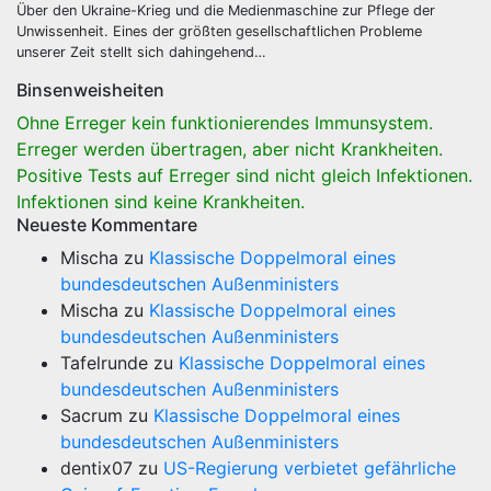
Über den Ukraine-Krieg und die Medienmaschine zur Pflege der
Unwissenheit. Eines der größten gesellschaftlichen Probleme
unserer Zeit stellt sich dahingehend…
Binsenweisheiten
Ohne Erreger kein funktionierendes Immunsystem.
Erreger werden übertragen, aber nicht Krankheiten.
Positive Tests auf Erreger sind nicht gleich Infektionen.
Infektionen sind keine Krankheiten.
Neueste Kommentare
Mischa
zu
Klassische Doppelmoral eines
bundesdeutschen Außenministers
Mischa
zu
Klassische Doppelmoral eines
bundesdeutschen Außenministers
Tafelrunde
zu
Klassische Doppelmoral eines
bundesdeutschen Außenministers
Sacrum
zu
Klassische Doppelmoral eines
bundesdeutschen Außenministers
dentix07
zu
US-Regierung verbietet gefährliche