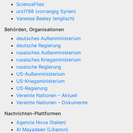
ScienceFiles
urs1798 (vorrangig Syrien)
Vanessa Beeley (englisch)
Behörden, Organisationen
deutsches Außenministerium
deutsche Regierung
russisches Außenministerium
russisches Kriegsministerium
russische Regierung
US-Außenministerium
US-Kriegsministerium
US-Regierung
Vereinte Nationen – Aktuell
Vereinte Nationen – Dokumente
Nachrichten-Plattformen
Agencia Nova (Italien)
Al Mayadeen (Libanon)