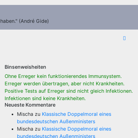
 haben." (André Gide)
Binsenweisheiten
Ohne Erreger kein funktionierendes Immunsystem.
Erreger werden übertragen, aber nicht Krankheiten.
Positive Tests auf Erreger sind nicht gleich Infektionen.
Infektionen sind keine Krankheiten.
Neueste Kommentare
Mischa
zu
Klassische Doppelmoral eines
bundesdeutschen Außenministers
Mischa
zu
Klassische Doppelmoral eines
bundesdeutschen Außenministers