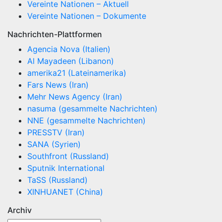
Vereinte Nationen – Aktuell
Vereinte Nationen – Dokumente
Nachrichten-Plattformen
Agencia Nova (Italien)
Al Mayadeen (Libanon)
amerika21 (Lateinamerika)
Fars News (Iran)
Mehr News Agency (Iran)
nasuma (gesammelte Nachrichten)
NNE (gesammelte Nachrichten)
PRESSTV (Iran)
SANA (Syrien)
Southfront (Russland)
Sputnik International
TaSS (Russland)
XINHUANET (China)
Archiv