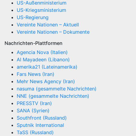
US-Außenministerium
US-Kriegsministerium
US-Regierung
Vereinte Nationen – Aktuell
Vereinte Nationen – Dokumente
Nachrichten-Plattformen
Agencia Nova (Italien)
Al Mayadeen (Libanon)
amerika21 (Lateinamerika)
Fars News (Iran)
Mehr News Agency (Iran)
nasuma (gesammelte Nachrichten)
NNE (gesammelte Nachrichten)
PRESSTV (Iran)
SANA (Syrien)
Southfront (Russland)
Sputnik International
TaSS (Russland)