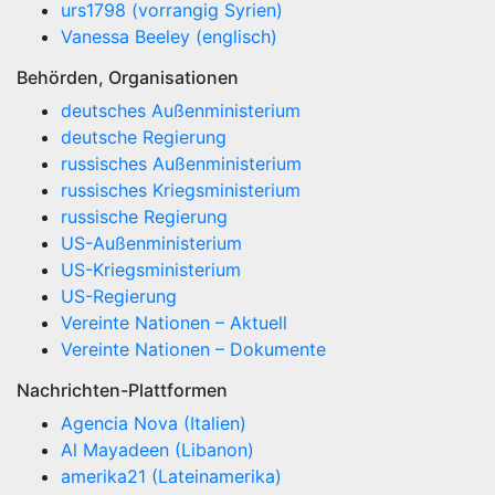
urs1798 (vorrangig Syrien)
Vanessa Beeley (englisch)
Behörden, Organisationen
deutsches Außenministerium
deutsche Regierung
russisches Außenministerium
russisches Kriegsministerium
russische Regierung
US-Außenministerium
US-Kriegsministerium
US-Regierung
Vereinte Nationen – Aktuell
Vereinte Nationen – Dokumente
Nachrichten-Plattformen
Agencia Nova (Italien)
Al Mayadeen (Libanon)
amerika21 (Lateinamerika)