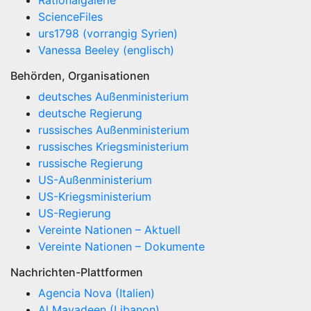
Rationalgalerie
ScienceFiles
urs1798 (vorrangig Syrien)
Vanessa Beeley (englisch)
Behörden, Organisationen
deutsches Außenministerium
deutsche Regierung
russisches Außenministerium
russisches Kriegsministerium
russische Regierung
US-Außenministerium
US-Kriegsministerium
US-Regierung
Vereinte Nationen – Aktuell
Vereinte Nationen – Dokumente
Nachrichten-Plattformen
Agencia Nova (Italien)
Al Mayadeen (Libanon)