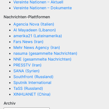
Vereinte Nationen – Aktuell
Vereinte Nationen – Dokumente
Nachrichten-Plattformen
Agencia Nova (Italien)
Al Mayadeen (Libanon)
amerika21 (Lateinamerika)
Fars News (Iran)
Mehr News Agency (Iran)
nasuma (gesammelte Nachrichten)
NNE (gesammelte Nachrichten)
PRESSTV (Iran)
SANA (Syrien)
Southfront (Russland)
Sputnik International
TaSS (Russland)
XINHUANET (China)
Archiv