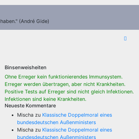
 haben." (André Gide)
Binsenweisheiten
Ohne Erreger kein funktionierendes Immunsystem.
Erreger werden übertragen, aber nicht Krankheiten.
Positive Tests auf Erreger sind nicht gleich Infektionen.
Infektionen sind keine Krankheiten.
Neueste Kommentare
Mischa
zu
Klassische Doppelmoral eines
bundesdeutschen Außenministers
Mischa
zu
Klassische Doppelmoral eines
bundesdeutschen Außenministers